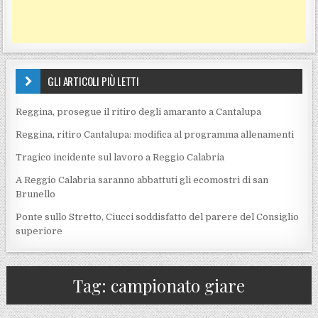
GLI ARTICOLI PIÙ LETTI
Reggina, prosegue il ritiro degli amaranto a Cantalupa
Reggina, ritiro Cantalupa: modifica al programma allenamenti
Tragico incidente sul lavoro a Reggio Calabria
A Reggio Calabria saranno abbattuti gli ecomostri di san
Brunello
Ponte sullo Stretto, Ciucci soddisfatto del parere del Consiglio
superiore
Tag:
campionato giare