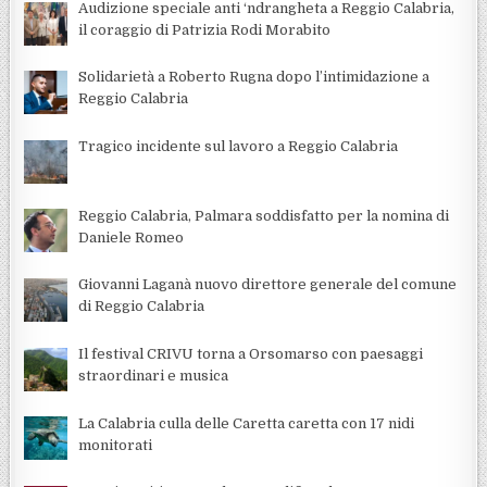
Audizione speciale anti ‘ndrangheta a Reggio Calabria,
il coraggio di Patrizia Rodi Morabito
Solidarietà a Roberto Rugna dopo l’intimidazione a
Reggio Calabria
Tragico incidente sul lavoro a Reggio Calabria
Reggio Calabria, Palmara soddisfatto per la nomina di
Daniele Romeo
Giovanni Laganà nuovo direttore generale del comune
di Reggio Calabria
Il festival CRIVU torna a Orsomarso con paesaggi
straordinari e musica
La Calabria culla delle Caretta caretta con 17 nidi
monitorati