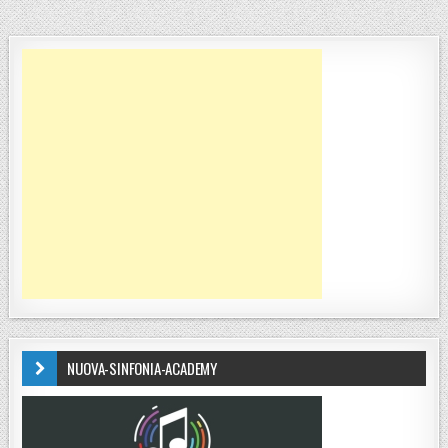
NUOVA-SINFONIA-ACADEMY