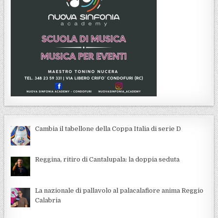
Cambia il tabellone della Coppa Italia di serie D
Reggina, ritiro di Cantalupala: la doppia seduta
La nazionale di pallavolo al palacalafiore anima Reggio
Calabria