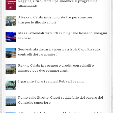
Reggina, ritiro Cantalupa: modifica al programma
allenamenti
A Reggio Calabria denunciate tre persone per
trasporto illecito rifiuti
Mezzi aziendali distrutti a Corigliano Rossano, indagini
in corso
Sequestrata discarica abusiva a Isola Capo Rizzuto,
controlli dei carabinieri
Reggio Calabria, recupero crediti con schiaffi e
minacce per due commercianti
Il garante Siclari valuta il Peba a Bovalino
Ponte sullo Stretto, Ciucci soddisfatto del parere del
Consiglio superiore