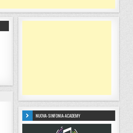
NUOVA-SINFONIA-ACADEMY