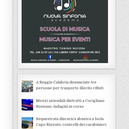
A Reggio Calabria denunciate tre
persone per trasporto illecito rifiuti
Mezzi aziendali distrutti a Corigliano
Rossano, indagini in corso
Sequestrata discarica abusiva a Isola
Capo Rizzuto, controlli dei carabinieri