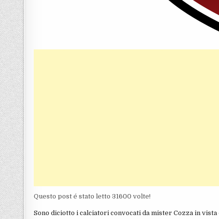
Questo post é stato letto 31600 volte!
Sono diciotto i calciatori convocati da mister Cozza in vista