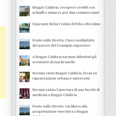
Reggio Calabria, recupero crediti con
schiaffi e minacce per due commercianti
Il garante Siclari valuta il Peba a Bovalino
Ponte sullo Stretto, Ciucci soddisfatto
del parere del Consiglio superiore
A Reggio Calabria saranno abbattuti gli
ecomostri di san Brunello
Bernini visita Reggio Calabria, focus su
rigenerazione urbana e universitá
Bernini valuta l’apertura di una facoltà di
medicina a Reggio Calabria
Ponte sullo Stretto, via libera alla
progettazione esecutiva a Reggio