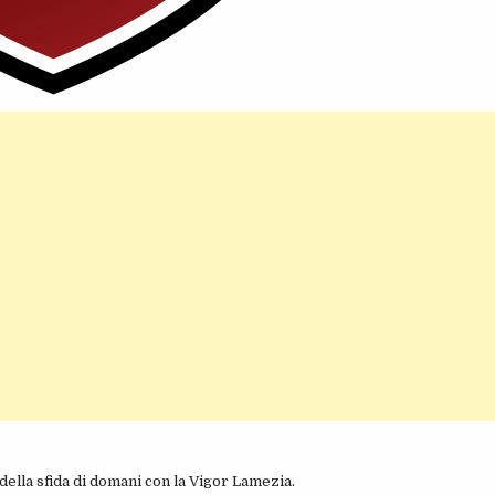
 della sfida di domani con la Vigor Lamezia.