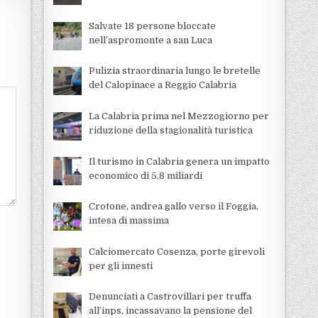
Salvate 18 persone bloccate
nell’aspromonte a san Luca
Pulizia straordinaria lungo le bretelle
del Calopinace a Reggio Calabria
La Calabria prima nel Mezzogiorno per
riduzione della stagionalità turistica
Il turismo in Calabria genera un impatto
economico di 5,8 miliardi
Crotone, andrea gallo verso il Foggia,
intesa di massima
Calciomercato Cosenza, porte girevoli
per gli innesti
Denunciati a Castrovillari per truffa
all’inps, incassavano la pensione del