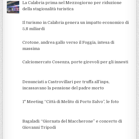
La Calabria prima nel Mezzogiorno per riduzione
della stagionalità turistica
Il turismo in Calabria genera un impatto economico di
5,8 miliardi
Crotone, andrea gallo verso il Foggia, intesa di
massima
Calciomercato Cosenza, porte girevoli per gli innesti
Denunciati a Castrovillari per truffa all’inps,
incassavano la pensione del padre morto
1° Meeting “Città di Melito di Porto Salvo”, le foto
Bagaladi: “Giornata del Maccherone” e concerto di
Giovanni Tripodi