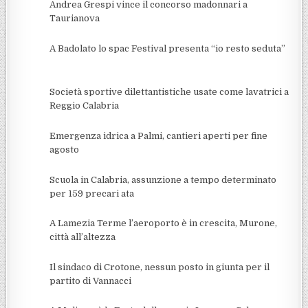
Andrea Grespi vince il concorso madonnari a
Taurianova
A Badolato lo spac Festival presenta “io resto seduta”
Società sportive dilettantistiche usate come lavatrici a
Reggio Calabria
Emergenza idrica a Palmi, cantieri aperti per fine
agosto
Scuola in Calabria, assunzione a tempo determinato
per 159 precari ata
A Lamezia Terme l’aeroporto è in crescita, Murone,
città all’altezza
Il sindaco di Crotone, nessun posto in giunta per il
partito di Vannacci