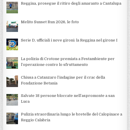
Reggina, prosegue il ritiro degli amaranto a Cantalupa
Melito Sunset Run 2026, le foto
Serie D, ufficiali i nove gironi: la Reggina nel girone I
La polizia di Crotone premiata a Festambiente per
l’operazione contro lo sfruttamento
Chiusa a Catanzaro l’indagine per il crac della
Fondazione Betania
Salvate 18 persone bloccate nell’aspromonte a san
Luca
Pulizia straordinaria lungo le bretelle del Calopinace a
Reggio Calabria