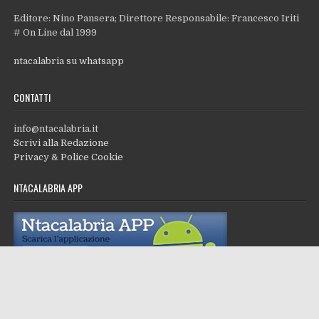
Editore: Nino Pansera; Direttore Responsabile: Francesco Iriti
# On Line dal 1999
ntacalabria su whatsapp
CONTATTI
info@ntacalabria.it
Scrivi alla Redazione
Privacy & Police Cookie
NTACALABRIA APP
Copyright © 2026 Ntacalabria.it