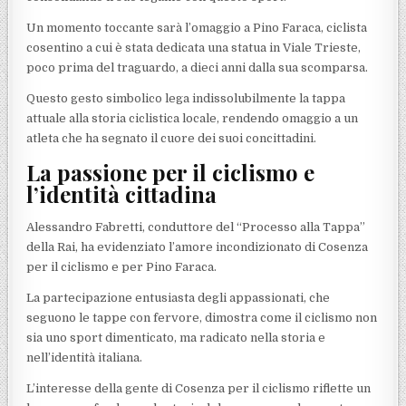
Un momento toccante sarà l’omaggio a Pino Faraca, ciclista
cosentino a cui è stata dedicata una statua in Viale Trieste,
poco prima del traguardo, a dieci anni dalla sua scomparsa.
Questo gesto simbolico lega indissolubilmente la tappa
attuale alla storia ciclistica locale, rendendo omaggio a un
atleta che ha segnato il cuore dei suoi concittadini.
La passione per il ciclismo e
l’identità cittadina
Alessandro Fabretti, conduttore del “Processo alla Tappa”
della Rai, ha evidenziato l’amore incondizionato di Cosenza
per il ciclismo e per Pino Faraca.
La partecipazione entusiasta degli appassionati, che
seguono le tappe con fervore, dimostra come il ciclismo non
sia uno sport dimenticato, ma radicato nella storia e
nell’identità italiana.
L’interesse della gente di Cosenza per il ciclismo riflette un