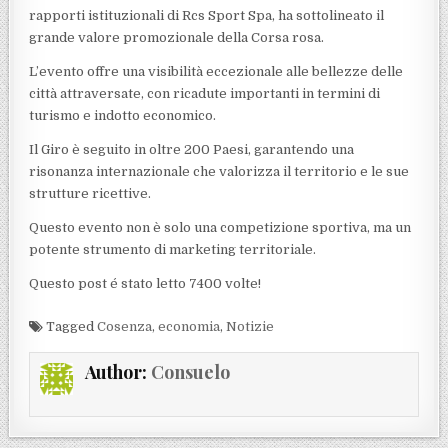
rapporti istituzionali di Rcs Sport Spa, ha sottolineato il
grande valore promozionale della Corsa rosa.
L’evento offre una visibilità eccezionale alle bellezze delle
città attraversate, con ricadute importanti in termini di
turismo e indotto economico.
Il Giro è seguito in oltre 200 Paesi, garantendo una
risonanza internazionale che valorizza il territorio e le sue
strutture ricettive.
Questo evento non è solo una competizione sportiva, ma un
potente strumento di marketing territoriale.
Questo post é stato letto 7400 volte!
Tagged
Cosenza
,
economia
,
Notizie
Author:
Consuelo