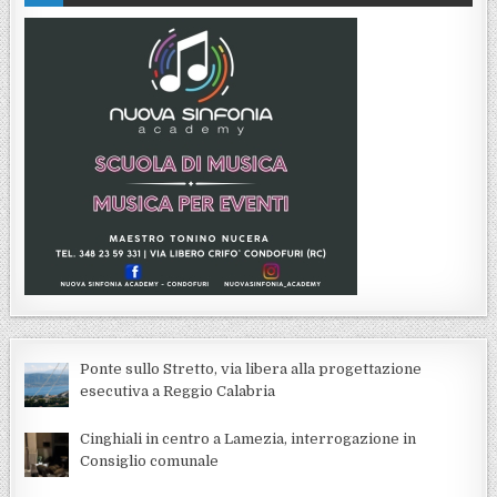
Ponte sullo Stretto, via libera alla progettazione
esecutiva a Reggio Calabria
Cinghiali in centro a Lamezia, interrogazione in
Consiglio comunale