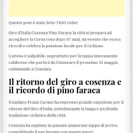
Questo post é stato letto 7400 volte!
Giro d’Italia Cosenza Pino Faraca: la città si prepara ad
accogliere la Corsa rosa dopo 37 anni, un evento che evoca
ricordi e celebra la passione locale per il ciclismo.
L’attesa è palpabile, soprattutto per la tappa interamente
calabrese che partirà da Catanzaro il prossimo 12 maggio,
culminando a Cosenza.
Il ritorno del giro a cosenza e
il ricordo di pino faraca
Il sindaco Franz Caruso ha espresso grande emozione per il
ritorno del Giro d’Italia, sottolineando la lunga e profonda
tradizione ciclistica della città.
Cosenza ha ospitato in passato numerose tappe di arrivo,
consolidando il suo legame con questo sport.