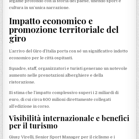
legame profondo con la storia del paese, unendo sport e
cultura in un’unica narrazione.
Impatto economico e
promozione territoriale del
giro
L’arrivo del Giro d’Italia porta con sé un significativo indotto
economico per le città ospitanti.
Squadre, staff, organizzatori e turisti generano un notevole
aumento nelle prenotazioni alberghiere e della
ristorazione.
Si stima che l’impatto complessivo superi i 2 miliardi di
euro, di cui circa 600 milioni direttamente collegati
all’edizione in corso.
Visibilità internazionale e benefici
per il turismo
Giusy Virelli, Senior Sport Manager per il ciclismo e i