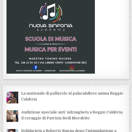
La nazionale di pallavolo al palacalafiore anima Reggio
Calabria
Audizione speciale anti ‘ndrangheta a Reggio Calabria,
il coraggio di Patrizia Rodi Morabito
Solidarietà a Roberto Rugna dopo l’intimidazione a