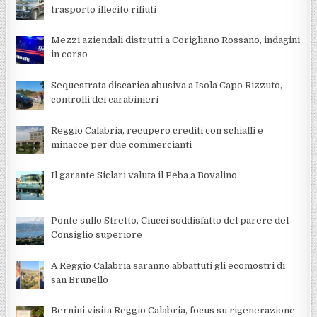
trasporto illecito rifiuti
Mezzi aziendali distrutti a Corigliano Rossano, indagini
in corso
Sequestrata discarica abusiva a Isola Capo Rizzuto,
controlli dei carabinieri
Reggio Calabria, recupero crediti con schiaffi e
minacce per due commercianti
Il garante Siclari valuta il Peba a Bovalino
Ponte sullo Stretto, Ciucci soddisfatto del parere del
Consiglio superiore
A Reggio Calabria saranno abbattuti gli ecomostri di
san Brunello
Bernini visita Reggio Calabria, focus su rigenerazione