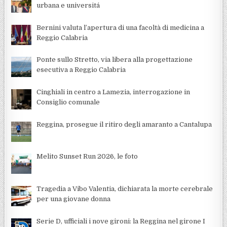
urbana e universitá
Bernini valuta l’apertura di una facoltà di medicina a
Reggio Calabria
Ponte sullo Stretto, via libera alla progettazione
esecutiva a Reggio Calabria
Cinghiali in centro a Lamezia, interrogazione in
Consiglio comunale
Reggina, prosegue il ritiro degli amaranto a Cantalupa
Melito Sunset Run 2026, le foto
Tragedia a Vibo Valentia, dichiarata la morte cerebrale
per una giovane donna
Serie D, ufficiali i nove gironi: la Reggina nel girone I