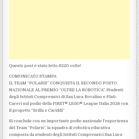
Questo post é stato letto 8220 volte!
COMUNICATO STAMPA
IL TEAM “POLARIS” CONQUISTA IL SECONDO POSTO
NAZIONALE AL PREMIO “OLTRE LA ROBOTICA”. Studenti
degli Istituti Comprensivi di San Luca-Bovalino e Platì-
Careri sul podio della FIRST® LEGO® League Italia 2026 con
il progetto “Scilla e Cariddi”
Si conclude con un importante podio nazionale l’esperienza
del Team “Polaris”, la squadra di robotica educativa
composta da studenti degli Istituti Comprensivi San Luca-