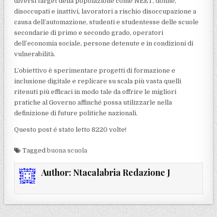
diversi target della popolazione come NEET, donne,
disoccupati e inattivi, lavoratori a rischio disoccupazione a
causa dell’automazione, studenti e studentesse delle scuole
secondarie di primo e secondo grado, operatori
dell’economia sociale, persone detenute e in condizioni di
vulnerabilità.
L’obiettivo è sperimentare progetti di formazione e
inclusione digitale e replicare su scala più vasta quelli
ritenuti più efficaci in modo tale da offrire le migliori
pratiche al Governo affinché possa utilizzarle nella
definizione di future politiche nazionali.
Questo post é stato letto 8220 volte!
Tagged
buona scuola
Author:
Ntacalabria Redazione J