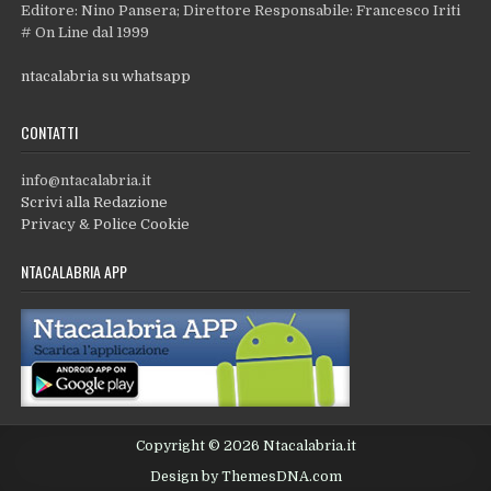
Editore: Nino Pansera; Direttore Responsabile: Francesco Iriti
# On Line dal 1999
ntacalabria su whatsapp
CONTATTI
info@ntacalabria.it
Scrivi alla Redazione
Privacy & Police Cookie
NTACALABRIA APP
Copyright © 2026 Ntacalabria.it
Design by ThemesDNA.com