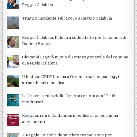
Reggio Calabria
Tragico incidente sul lavoro a Reggio Calabria
Reggio Calabria, Palmara soddisfatto per la nomina di
Daniele Romeo
Giovanni Laganà nuovo direttore generale del comune
di Reggio Calabria
Il festival CRIVU torna a Orsomarso con paesaggi
straordinari e musica
La Calabria culla delle Caretta caretta con 17 nidi
monitorati
Reggina, ritiro Cantalupa: modifica al programma
allenamenti
A Reggio Calabria denunciate tre persone per