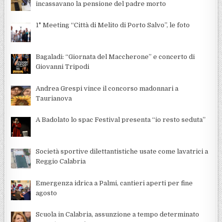
incassavano la pensione del padre morto
1° Meeting “Città di Melito di Porto Salvo”, le foto
Bagaladi: “Giornata del Maccherone” e concerto di
Giovanni Tripodi
Andrea Grespi vince il concorso madonnari a
Taurianova
A Badolato lo spac Festival presenta “io resto seduta”
Società sportive dilettantistiche usate come lavatrici a
Reggio Calabria
Emergenza idrica a Palmi, cantieri aperti per fine
agosto
Scuola in Calabria, assunzione a tempo determinato