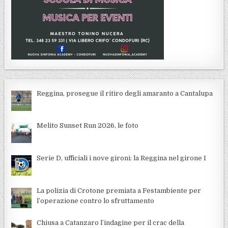
Reggina, prosegue il ritiro degli amaranto a Cantalupa
Melito Sunset Run 2026, le foto
Serie D, ufficiali i nove gironi: la Reggina nel girone I
La polizia di Crotone premiata a Festambiente per
l’operazione contro lo sfruttamento
Chiusa a Catanzaro l’indagine per il crac della