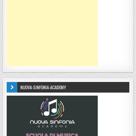
NUOVA-SINFONIA-ACADEMY