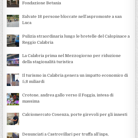
Fondazione Betania
Salvate 18 persone bloccate nell’aspromonte a san
Luca
Pulizia straordinaria lungo le bretelle del Calopinace a
Reggio Calabria
La Calabria prima nel Mezzogiorno per riduzione
della stagionalità turistica
Il turismo in Calabria genera un impatto economico di
5,8 miliardi
Crotone, andrea gallo verso il Foggia, intesa di
massima
Calciomercato Cosenza, porte girevoli per gli innesti
Denunciati a Castrovillari per truffa all’inps,