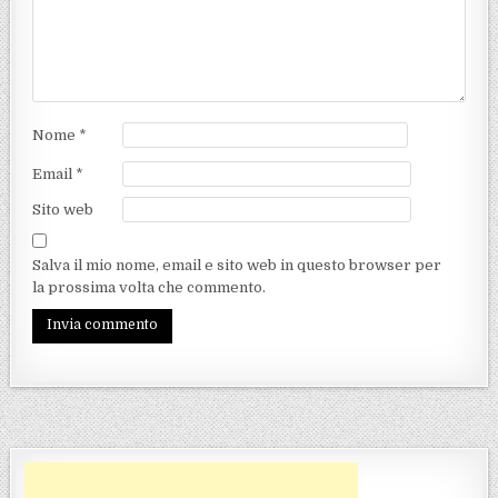
Nome
*
Email
*
Sito web
Salva il mio nome, email e sito web in questo browser per
la prossima volta che commento.