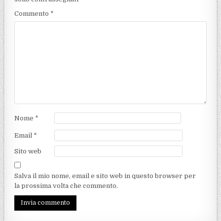
Commento
*
Nome
*
Email
*
Sito web
Salva il mio nome, email e sito web in questo browser per
la prossima volta che commento.