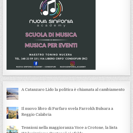
A Catanzaro Lido la politica è chiamata al cambiamento
Il nuovo libro di Furfaro svela Farrokh Bulsara a
Reggio Calabria
Tensioni nella maggioranza Voce a Crotone, la lista