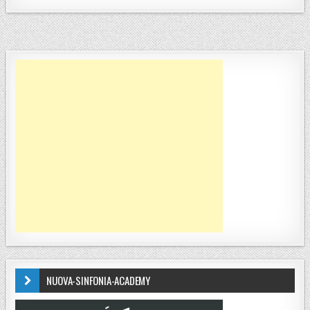
NUOVA-SINFONIA-ACADEMY