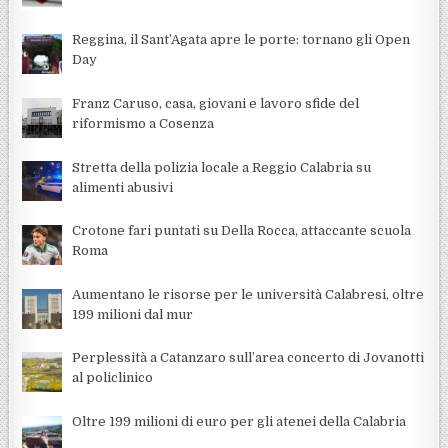
Reggina, il Sant’Agata apre le porte: tornano gli Open
Day
Franz Caruso, casa, giovani e lavoro sfide del
riformismo a Cosenza
Stretta della polizia locale a Reggio Calabria su
alimenti abusivi
Crotone fari puntati su Della Rocca, attaccante scuola
Roma
Aumentano le risorse per le università Calabresi, oltre
199 milioni dal mur
Perplessità a Catanzaro sull’area concerto di Jovanotti
al policlinico
Oltre 199 milioni di euro per gli atenei della Calabria