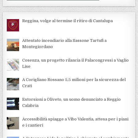
Reggina, volge al termine il ritiro di Cantalupa
Attentato incendiario alla Sassone Tartufi a
Montegiordano
Cosenza, un progetto rilancia il Palacongressi a Vaglio
Lise
A Corigliano Rossano 5,5 milioni per la sicurezza del
Crati
Estorsioni a Oliveto, un uomo denunciato a Reggio
Calabria
Accessibilità spiagge a Vibo Valentia, attesa per i piani
e i cantieri