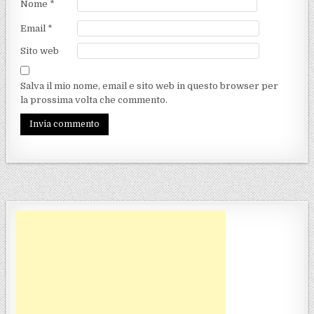
Nome
*
Email
*
Sito web
Salva il mio nome, email e sito web in questo browser per
la prossima volta che commento.