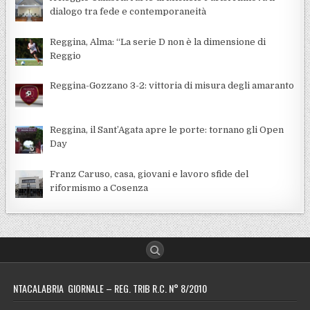
dialogo tra fede e contemporaneità
Reggina, Alma: “La serie D non è la dimensione di
Reggio
Reggina-Gozzano 3-2: vittoria di misura degli amaranto
Reggina, il Sant’Agata apre le porte: tornano gli Open
Day
Franz Caruso, casa, giovani e lavoro sfide del
riformismo a Cosenza
NTACALABRIA GIORNALE – REG. TRIB R.C. N° 8/2010