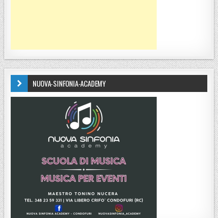
NUOVA-SINFONIA-ACADEMY