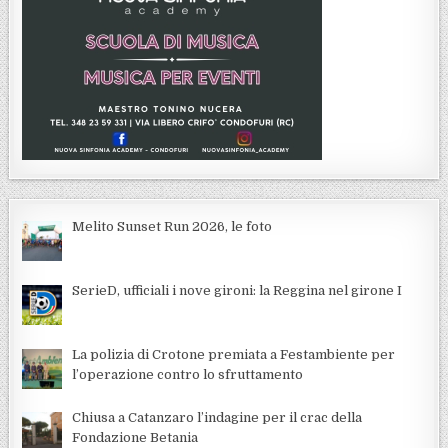
Melito Sunset Run 2026, le foto
SerieD, ufficiali i nove gironi: la Reggina nel girone I
La polizia di Crotone premiata a Festambiente per
l’operazione contro lo sfruttamento
Chiusa a Catanzaro l’indagine per il crac della
Fondazione Betania