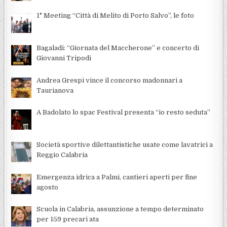
1° Meeting “Città di Melito di Porto Salvo”, le foto
Bagaladi: “Giornata del Maccherone” e concerto di
Giovanni Tripodi
Andrea Grespi vince il concorso madonnari a
Taurianova
A Badolato lo spac Festival presenta “io resto seduta”
Società sportive dilettantistiche usate come lavatrici a
Reggio Calabria
Emergenza idrica a Palmi, cantieri aperti per fine
agosto
Scuola in Calabria, assunzione a tempo determinato
per 159 precari ata