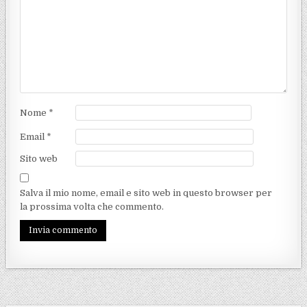
Nome
*
Email
*
Sito web
Salva il mio nome, email e sito web in questo browser per
la prossima volta che commento.