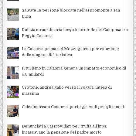
Salvate 18 persone bloccate nell’aspromonte a san
Luca
Pulizia straordinaria lungo le bretelle del Calopinace a
Reggio Calabria
La Calabria prima nel Mezzogiorno per riduzione
della stagionalità turistica
Il turismo in Calabria genera un impatto economico di
5,8 miliardi
Crotone, andrea gallo verso il Foggia, intesa di
massima
Calciomercato Cosenza, porte girevoli per gli innesti
Denunciati a Castrovillari per truffa all’inps,
incassavano la pensione del padre morto