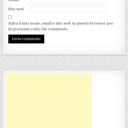
Sito web
Salva il mio nome, email e sito web in questo browser per
la prossima volta che commento.