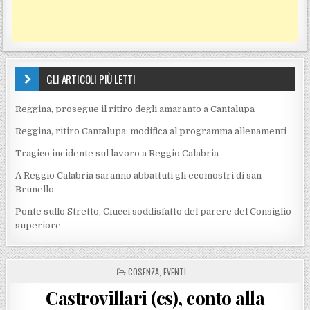
GLI ARTICOLI PIÙ LETTI
Reggina, prosegue il ritiro degli amaranto a Cantalupa
Reggina, ritiro Cantalupa: modifica al programma allenamenti
Tragico incidente sul lavoro a Reggio Calabria
A Reggio Calabria saranno abbattuti gli ecomostri di san
Brunello
Ponte sullo Stretto, Ciucci soddisfatto del parere del Consiglio
superiore
POSTED IN
COSENZA
,
EVENTI
Castrovillari (cs), conto alla