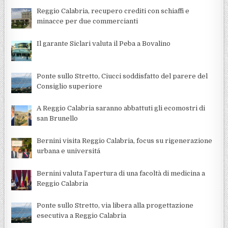
Reggio Calabria, recupero crediti con schiaffi e
minacce per due commercianti
Il garante Siclari valuta il Peba a Bovalino
Ponte sullo Stretto, Ciucci soddisfatto del parere del
Consiglio superiore
A Reggio Calabria saranno abbattuti gli ecomostri di
san Brunello
Bernini visita Reggio Calabria, focus su rigenerazione
urbana e universitá
Bernini valuta l’apertura di una facoltà di medicina a
Reggio Calabria
Ponte sullo Stretto, via libera alla progettazione
esecutiva a Reggio Calabria