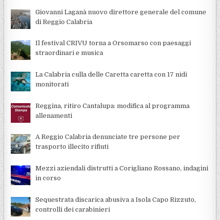
Giovanni Laganà nuovo direttore generale del comune
di Reggio Calabria
Il festival CRIVU torna a Orsomarso con paesaggi
straordinari e musica
La Calabria culla delle Caretta caretta con 17 nidi
monitorati
Reggina, ritiro Cantalupa: modifica al programma
allenamenti
A Reggio Calabria denunciate tre persone per
trasporto illecito rifiuti
Mezzi aziendali distrutti a Corigliano Rossano, indagini
in corso
Sequestrata discarica abusiva a Isola Capo Rizzuto,
controlli dei carabinieri