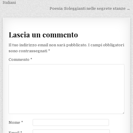
Italiani
Poesia: Soleggianti nelle segrete stanze →
Lascia un commento
Il tuo indirizzo email non sarà pubblicato.
I campi obbligatori
sono contrassegnati
*
Commento
*
Nome
*
Email
*