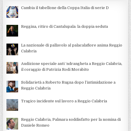
Cambia il tabellone della Coppa Italia di serie D
Reggina, ritiro di Cantalupala: la doppia seduta
La nazionale di pallavolo al palacalafiore anima Reggio
Calabria
Audizione speciale anti ‘ndrangheta a Reggio Calabria,
il coraggio di Patrizia Rodi Morabito
Solidarietà a Roberto Rugna dopo l’intimidazione a
Reggio Calabria
Tragico incidente sul lavoro a Reggio Calabria
Reggio Calabria, Palmara soddisfatto per la nomina di
Daniele Romeo