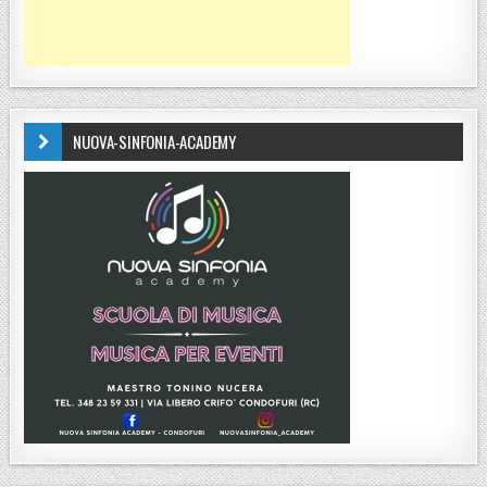
NUOVA-SINFONIA-ACADEMY