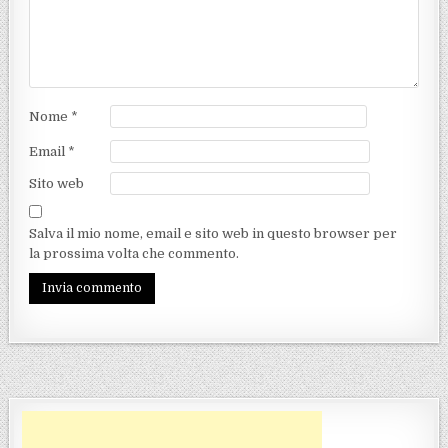
Nome
*
Email
*
Sito web
Salva il mio nome, email e sito web in questo browser per
la prossima volta che commento.