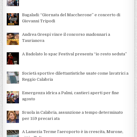
Bagaladi: “Giornata del Maccherone” e concerto di
Giovanni Tripodi
Andrea Grespi vince il concorso madonnari a
Taurianova
A Badolato lo spac Festival presenta “io resto seduta”
Società sportive dilettantistiche usate come lavatrici a
Reggio Calabria
Emergenza idrica a Palmi, cantieri aperti per fine
agosto
Scuola in Calabria, assunzione a tempo determinato
per 159 precari ata
A Lamezia Terme l’aeroporto è in crescita, Murone,