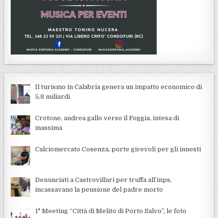
Il turismo in Calabria genera un impatto economico di
5,8 miliardi
Crotone, andrea gallo verso il Foggia, intesa di
massima
Calciomercato Cosenza, porte girevoli per gli innesti
Denunciati a Castrovillari per truffa all’inps,
incassavano la pensione del padre morto
1° Meeting “Città di Melito di Porto Salvo”, le foto