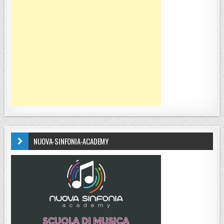
NUOVA-SINFONIA-ACADEMY