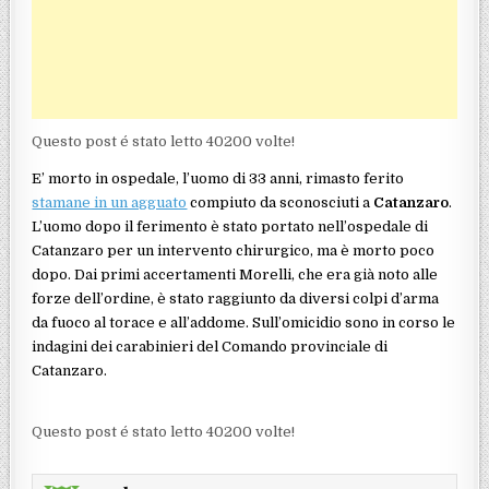
Questo post é stato letto 40200 volte!
E’ morto in ospedale, l’uomo di 33 anni, rimasto ferito
stamane in un agguato
compiuto da sconosciuti a
Catanzaro
.
L’uomo dopo il ferimento è stato portato nell’ospedale di
Catanzaro per un intervento chirurgico, ma è morto poco
dopo. Dai primi accertamenti Morelli, che era già noto alle
forze dell’ordine, è stato raggiunto da diversi colpi d’arma
da fuoco al torace e all’addome. Sull’omicidio sono in corso le
indagini dei carabinieri del Comando provinciale di
Catanzaro.
Questo post é stato letto 40200 volte!