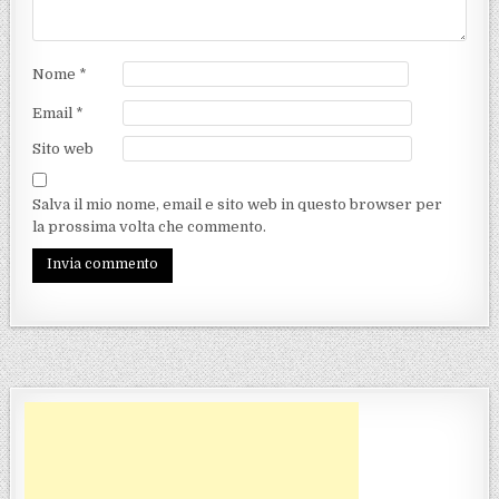
Nome
*
Email
*
Sito web
Salva il mio nome, email e sito web in questo browser per
la prossima volta che commento.