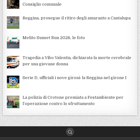
Consiglio comunale
Reggina, prosegue il ritiro degli amaranto a Cantalupa
Melito Sunset Run 2026, le foto
Tragedia a Vibo Valentia, dichiarata la morte cerebrale
per una giovane donna
Serie D, ufficiali i nove gironi: la Reggina nel girone I
La polizia di Crotone premiata a Festambiente per
l’operazione contro lo sfruttamento