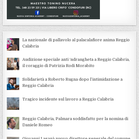
La nazionale di pallavolo al palacalafiore anima Reggio
Calabria
Audizione speciale anti ‘ndrangheta a Reggio Calabria,
il coraggio di Patrizia Rodi Morabito
Solidarietà a Roberto Rugna dopo l’intimidazione a
Reggio Calabria
Tragico incidente sul lavoro a Reggio Calabria
Reggio Calabria, Palmara soddisfatto per la nomina di
Daniele Romeo
Giovanni Laganà nuovo direttore generale del comune