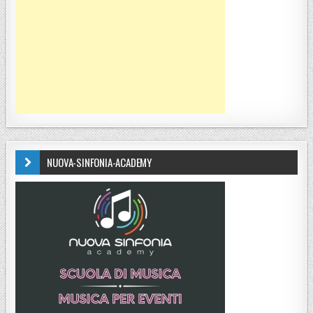
NUOVA-SINFONIA-ACADEMY