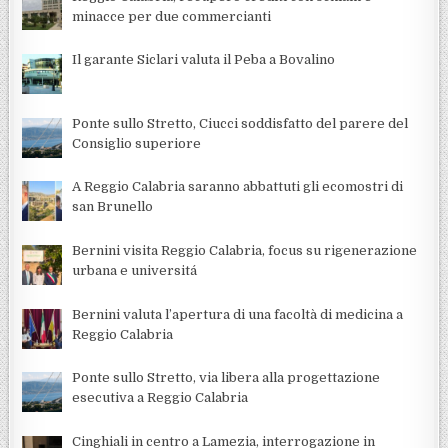
minacce per due commercianti
Il garante Siclari valuta il Peba a Bovalino
Ponte sullo Stretto, Ciucci soddisfatto del parere del
Consiglio superiore
A Reggio Calabria saranno abbattuti gli ecomostri di
san Brunello
Bernini visita Reggio Calabria, focus su rigenerazione
urbana e universitá
Bernini valuta l’apertura di una facoltà di medicina a
Reggio Calabria
Ponte sullo Stretto, via libera alla progettazione
esecutiva a Reggio Calabria
Cinghiali in centro a Lamezia, interrogazione in