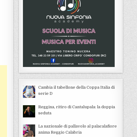
Cambia il tabellone della Coppa Italia di
serie D
Reggina, ritiro di Cantalupala: la doppia
seduta
La nazionale di pallavolo al palacalafiore
anima Reggio Calabria