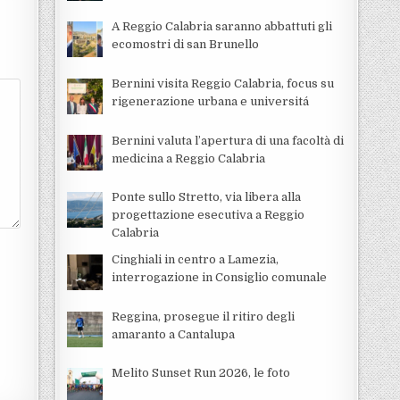
A Reggio Calabria saranno abbattuti gli
ecomostri di san Brunello
Bernini visita Reggio Calabria, focus su
rigenerazione urbana e universitá
Bernini valuta l’apertura di una facoltà di
medicina a Reggio Calabria
Ponte sullo Stretto, via libera alla
progettazione esecutiva a Reggio
Calabria
Cinghiali in centro a Lamezia,
interrogazione in Consiglio comunale
Reggina, prosegue il ritiro degli
amaranto a Cantalupa
Melito Sunset Run 2026, le foto