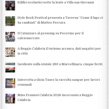
Edifici scolastici sotto la lente a Villa san Giovanni
Hyle Book Festival presenta a Taverna “Come il lago ci
ha cambiati” di Matteo Ferrara
Il Catanzaro al pressing su Pecorino per il
calciomercato
A Reggio Calabria il turismo arranca, dati negativi per
la città
Incidente sulla statale 280 a Marcellinara, cinque feriti
Interrotta a Gioia Tauro la raccolta sangue per lavori
comunali
Miss Framesi Calabria 2026 incoronata a Reggio
Calabria