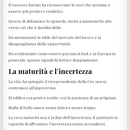
Il vescovo Savino ha riconosciuto le voci che invitano a
essere più pratici e realistici.
Invece di abbassare lo sguardo, invita a mantenerlo alto
verso ciò che è desiderabile.
Ha menzionato le sfide del mercato del lavoro e la
disuguaglianza delle opportunità.
Ha evidenziato come essere giovani al Sud, o in Europa in
generale, spesso significhi lottare doppiamente.
La maturità e l’incertezza
La vita, ha spiegato il vicepresidente della Cei, non si
costruisce all’improvviso.
Si edifica con gesti e scelte, con la pazienza di un artigiano.
Nulla di bello nasce senza fatica e senza tempo.
La vera maturità non è la fine dell’incertezza. È piuttosto la
capacità di affrontare l’incertezza senza arrendersi.