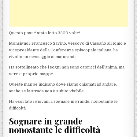
Questo post é stato letto 3200 volte!
Monsignor Francesco Savino, vescovo di Cassano all’Ionio e
vicepresidente della Conferenza episcopale italiana, ha
rivolto un messaggio ai maturandi.
Ha sottolineato che i sogni non sono capricci dell’anima, ma
vere e proprie mappe.
Queste mappe indicano dove siamo chiamati ad andare,
anche se la strada non è subito visibile.
Ha esortato i giovani a sognare in grande, nonostante le
difficoltà.
Sognare in grande
nonostante le difficoltà