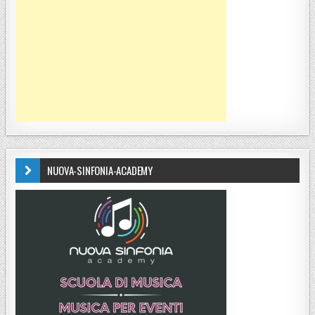
NUOVA-SINFONIA-ACADEMY