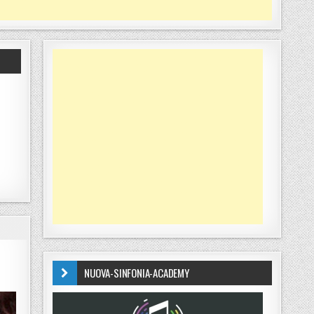
NUOVA-SINFONIA-ACADEMY