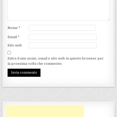
Nome
*
Email
*
Sito web
Salva il mio nome, email e sito web in questo browser per
la prossima volta che commento.