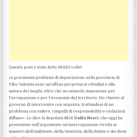
Questo post é stato letto 48320 volte!
«I gravissimi problemi di depurazione nella provincia di
Vibo Valentia sono un’offesa perpetua ai cittadini e alla
natura dei luoghi, oltre che un ostacolo imponente per
l’occupazione e per l’economia del territorio. Ho chiesto al
governo di intervenire con urgenza, trattandosi di un
problema con ombre, rimpalli di responsabilità e violazioni
diffuse». Lo dice la deputata M5S
Dalila Nesci
, che oggi ha
presentato sull’argomento un’interrogazione rivolta ai
ministri dell’Ambiente, della Giustizia, della Salute e dei Beni