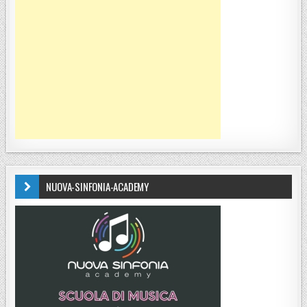
NUOVA-SINFONIA-ACADEMY