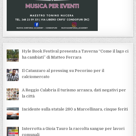
Hyle Book Festival presenta a Taverna “Come il lago ci
ha cambiati” di Matteo Ferrara
Il Catanzaro al pressing su Pecorino per il
calciomercato
A Reggio Calabria il turismo arranca, dati negativi per
la città
Incidente sulla statale 280 a Marcellinara, cinque feriti
Interrotta a Gioia Tauro la raccolta sangue per lavori
comunali