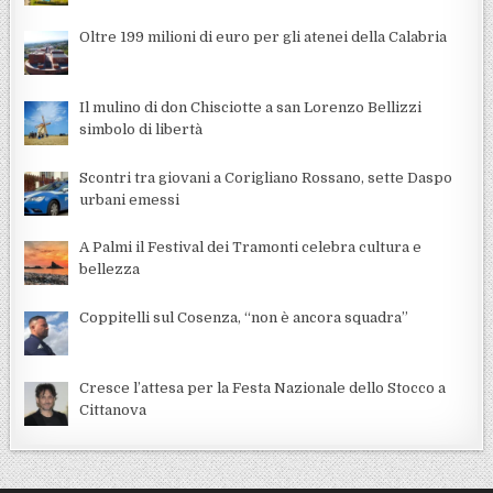
Oltre 199 milioni di euro per gli atenei della Calabria
Il mulino di don Chisciotte a san Lorenzo Bellizzi
simbolo di libertà
Scontri tra giovani a Corigliano Rossano, sette Daspo
urbani emessi
A Palmi il Festival dei Tramonti celebra cultura e
bellezza
Coppitelli sul Cosenza, “non è ancora squadra”
Cresce l’attesa per la Festa Nazionale dello Stocco a
Cittanova