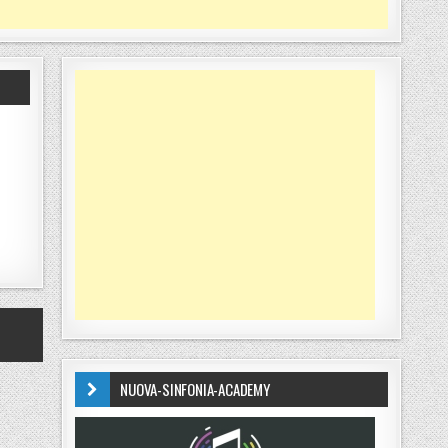
NUOVA-SINFONIA-ACADEMY