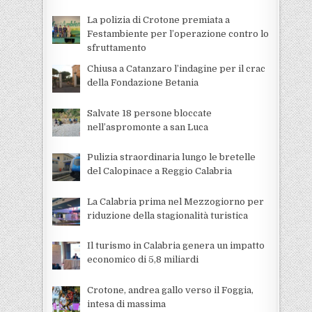
La polizia di Crotone premiata a
Festambiente per l’operazione contro lo
sfruttamento
Chiusa a Catanzaro l’indagine per il crac
della Fondazione Betania
Salvate 18 persone bloccate
nell’aspromonte a san Luca
Pulizia straordinaria lungo le bretelle
del Calopinace a Reggio Calabria
La Calabria prima nel Mezzogiorno per
riduzione della stagionalità turistica
Il turismo in Calabria genera un impatto
economico di 5,8 miliardi
Crotone, andrea gallo verso il Foggia,
intesa di massima