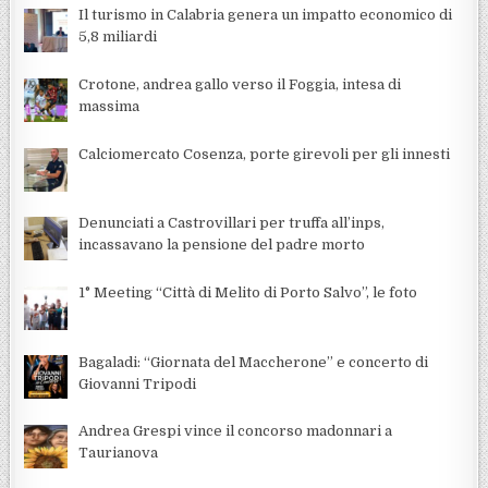
Il turismo in Calabria genera un impatto economico di
5,8 miliardi
Crotone, andrea gallo verso il Foggia, intesa di
massima
Calciomercato Cosenza, porte girevoli per gli innesti
Denunciati a Castrovillari per truffa all’inps,
incassavano la pensione del padre morto
1° Meeting “Città di Melito di Porto Salvo”, le foto
Bagaladi: “Giornata del Maccherone” e concerto di
Giovanni Tripodi
Andrea Grespi vince il concorso madonnari a
Taurianova