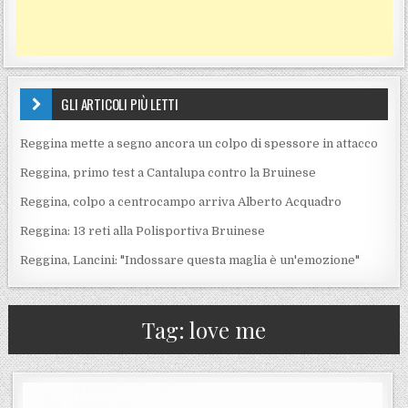
GLI ARTICOLI PIÙ LETTI
Reggina mette a segno ancora un colpo di spessore in attacco
Reggina, primo test a Cantalupa contro la Bruinese
Reggina, colpo a centrocampo arriva Alberto Acquadro
Reggina: 13 reti alla Polisportiva Bruinese
Reggina, Lancini: "Indossare questa maglia è un'emozione"
Tag:
love me