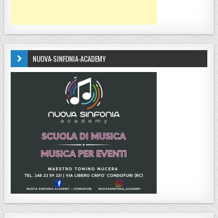
NUOVA-SINFONIA-ACADEMY