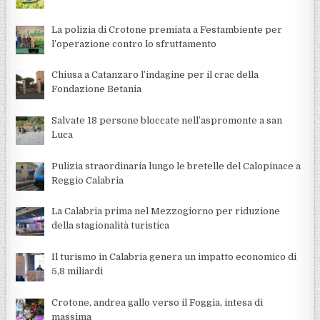
La polizia di Crotone premiata a Festambiente per
l’operazione contro lo sfruttamento
Chiusa a Catanzaro l’indagine per il crac della
Fondazione Betania
Salvate 18 persone bloccate nell’aspromonte a san
Luca
Pulizia straordinaria lungo le bretelle del Calopinace a
Reggio Calabria
La Calabria prima nel Mezzogiorno per riduzione
della stagionalità turistica
Il turismo in Calabria genera un impatto economico di
5,8 miliardi
Crotone, andrea gallo verso il Foggia, intesa di
massima