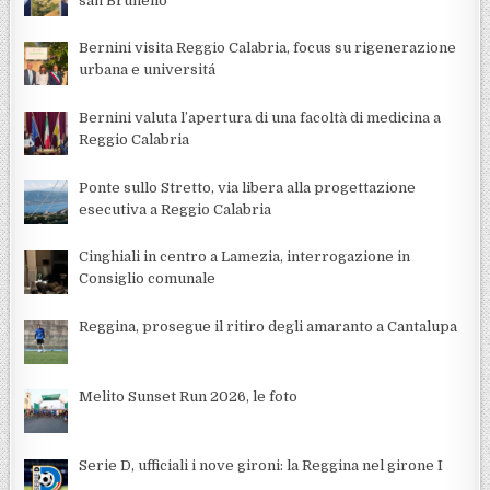
san Brunello
Bernini visita Reggio Calabria, focus su rigenerazione
urbana e universitá
Bernini valuta l’apertura di una facoltà di medicina a
Reggio Calabria
Ponte sullo Stretto, via libera alla progettazione
esecutiva a Reggio Calabria
Cinghiali in centro a Lamezia, interrogazione in
Consiglio comunale
Reggina, prosegue il ritiro degli amaranto a Cantalupa
Melito Sunset Run 2026, le foto
Serie D, ufficiali i nove gironi: la Reggina nel girone I