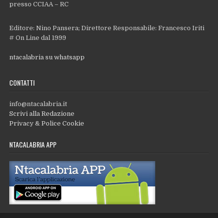
presso CCIAA – RC
Editore: Nino Pansera; Direttore Responsabile: Francesco Iriti
# On Line dal 1999
ntacalabria su whatsapp
CONTATTI
info@ntacalabria.it
Scrivi alla Redazione
Privacy & Police Cookie
NTACALABRIA APP