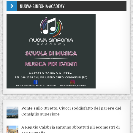
NUOVA-SINFONIA-ACADEMY
Ponte sullo Stretto, Ciucci soddisfatto del parere del
Consiglio superiore
A Reggio Calabria saranno abbattuti gli ecomostri di