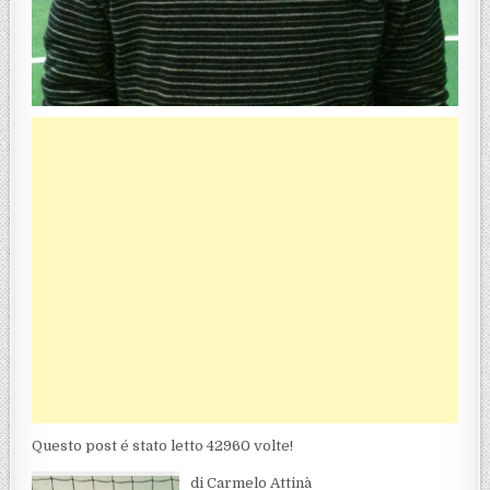
Questo post é stato letto 42960 volte!
di Carmelo Attinà