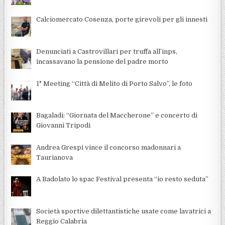
Calciomercato Cosenza, porte girevoli per gli innesti
Denunciati a Castrovillari per truffa all’inps,
incassavano la pensione del padre morto
1° Meeting “Città di Melito di Porto Salvo”, le foto
Bagaladi: “Giornata del Maccherone” e concerto di
Giovanni Tripodi
Andrea Grespi vince il concorso madonnari a
Taurianova
A Badolato lo spac Festival presenta “io resto seduta”
Società sportive dilettantistiche usate come lavatrici a
Reggio Calabria