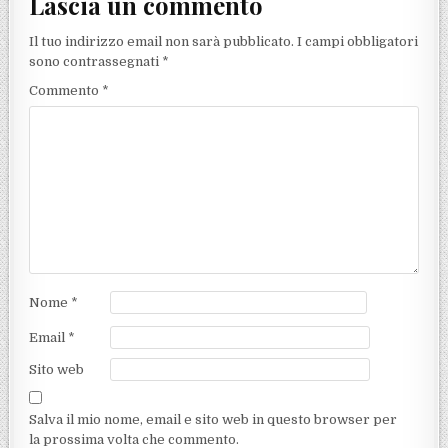
Lascia un commento
Il tuo indirizzo email non sarà pubblicato.
I campi obbligatori
sono contrassegnati
*
Commento
*
Nome
*
Email
*
Sito web
Salva il mio nome, email e sito web in questo browser per
la prossima volta che commento.