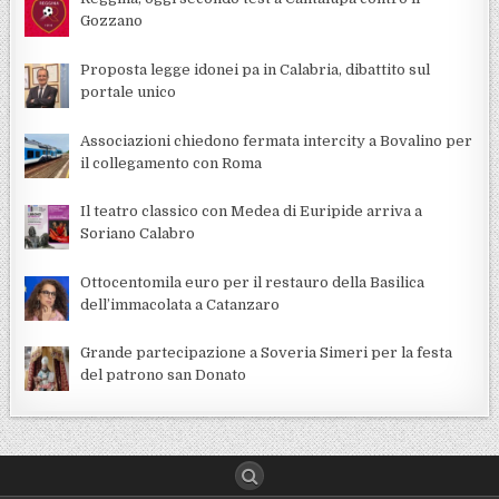
Gozzano
Proposta legge idonei pa in Calabria, dibattito sul
portale unico
Associazioni chiedono fermata intercity a Bovalino per
il collegamento con Roma
Il teatro classico con Medea di Euripide arriva a
Soriano Calabro
Ottocentomila euro per il restauro della Basilica
dell’immacolata a Catanzaro
Grande partecipazione a Soveria Simeri per la festa
del patrono san Donato