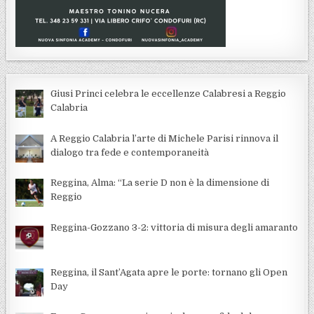
Giusi Princi celebra le eccellenze Calabresi a Reggio
Calabria
A Reggio Calabria l’arte di Michele Parisi rinnova il
dialogo tra fede e contemporaneità
Reggina, Alma: “La serie D non è la dimensione di
Reggio
Reggina-Gozzano 3-2: vittoria di misura degli amaranto
Reggina, il Sant’Agata apre le porte: tornano gli Open
Day