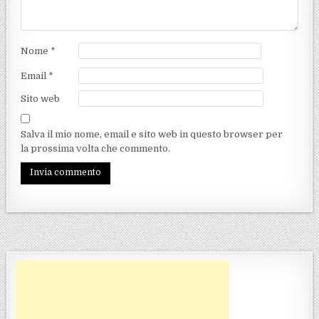
Nome
*
Email
*
Sito web
Salva il mio nome, email e sito web in questo browser per
la prossima volta che commento.