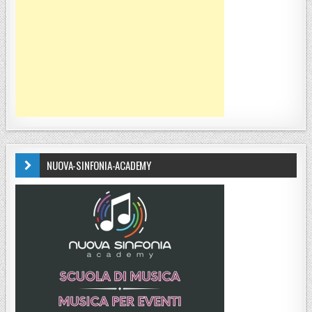
NUOVA-SINFONIA-ACADEMY