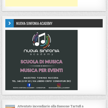
NUOVA-SINFONIA-ACADEMY
Attentato incendiario alla Sassone Tartufi a