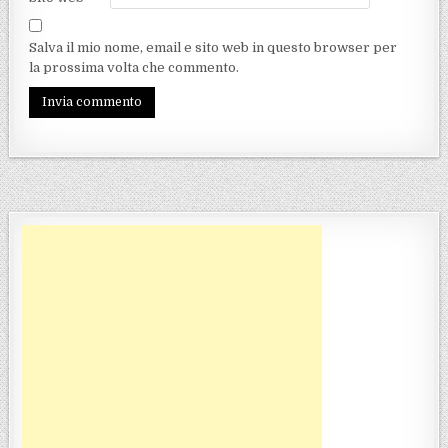
Salva il mio nome, email e sito web in questo browser per
la prossima volta che commento.