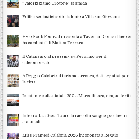
“Valorizziamo Crotone” si sfalda
Edifici scolastici sotto la lente a Villa san Giovanni
Hyle Book Festival presenta a Taverna “Come il lago ci
ha cambiati” di Matteo Ferrara
Il Catanzaro al pressing su Pecorino per il
calciomercato
A Reggio Calabria il turismo arranca, dati negativi per
la città
Incidente sulla statale 280 a Marcellinara, cinque feriti
Interrotta a Gioia Tauro la raccolta sangue per lavori
comunali
Miss Framesi Calabria 2026 incoronata a Reggio