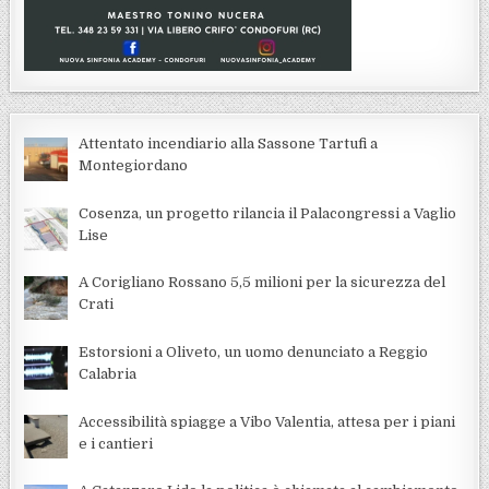
Attentato incendiario alla Sassone Tartufi a
Montegiordano
Cosenza, un progetto rilancia il Palacongressi a Vaglio
Lise
A Corigliano Rossano 5,5 milioni per la sicurezza del
Crati
Estorsioni a Oliveto, un uomo denunciato a Reggio
Calabria
Accessibilità spiagge a Vibo Valentia, attesa per i piani
e i cantieri