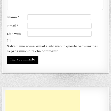
Nome
*
Email
*
Sito web
Salva il mio nome, email e sito web in questo browser per
la prossima volta che commento.