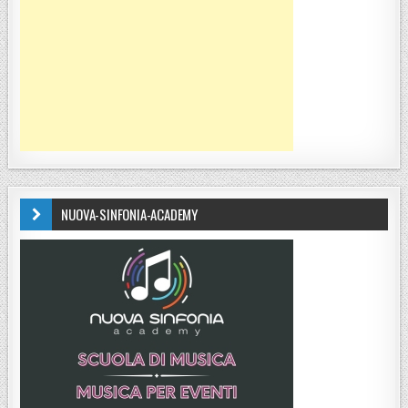
NUOVA-SINFONIA-ACADEMY