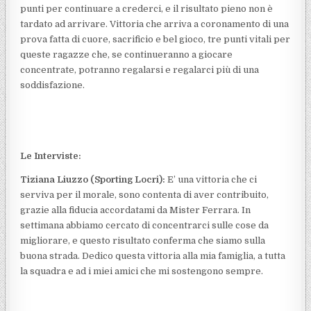
punti per continuare a crederci, e il risultato pieno non è
tardato ad arrivare. Vittoria che arriva a coronamento di una
prova fatta di cuore, sacrificio e bel gioco, tre punti vitali per
queste ragazze che, se continueranno a giocare
concentrate, potranno regalarsi e regalarci più di una
soddisfazione.
Le Interviste:
Tiziana Liuzzo (Sporting Locri):
E’ una vittoria che ci
serviva per il morale, sono contenta di aver contribuito,
grazie alla fiducia accordatami da Mister Ferrara. In
settimana abbiamo cercato di concentrarci sulle cose da
migliorare, e questo risultato conferma che siamo sulla
buona strada. Dedico questa vittoria alla mia famiglia, a tutta
la squadra e ad i miei amici che mi sostengono sempre.