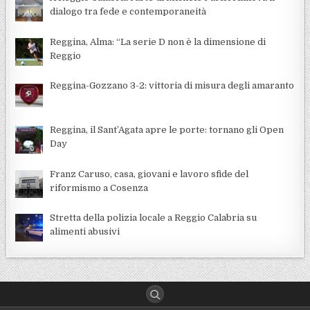
dialogo tra fede e contemporaneità
Reggina, Alma: “La serie D non è la dimensione di
Reggio
Reggina-Gozzano 3-2: vittoria di misura degli amaranto
Reggina, il Sant’Agata apre le porte: tornano gli Open
Day
Franz Caruso, casa, giovani e lavoro sfide del
riformismo a Cosenza
Stretta della polizia locale a Reggio Calabria su
alimenti abusivi