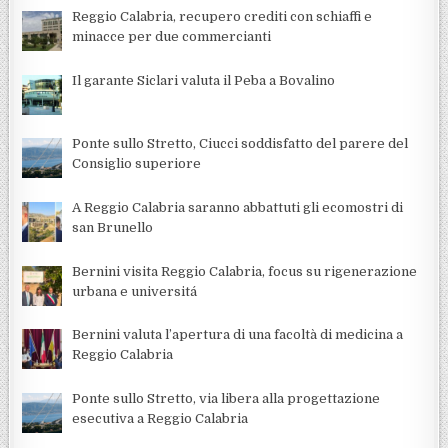
Reggio Calabria, recupero crediti con schiaffi e
minacce per due commercianti
Il garante Siclari valuta il Peba a Bovalino
Ponte sullo Stretto, Ciucci soddisfatto del parere del
Consiglio superiore
A Reggio Calabria saranno abbattuti gli ecomostri di
san Brunello
Bernini visita Reggio Calabria, focus su rigenerazione
urbana e universitá
Bernini valuta l’apertura di una facoltà di medicina a
Reggio Calabria
Ponte sullo Stretto, via libera alla progettazione
esecutiva a Reggio Calabria