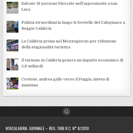
Salvate 18 persone bloccate nell’aspromonte a san
Luca
Pulizia straordinaria lungo le bretelle del Calopinace a
Reggio Calabria
La Calabria prima nel Mezzogiorno per riduzione
della stagionalità turistica
Il turismo in Calabria genera un impatto economico di
5,8 miliardi
Crotone, andrea gallo verso il Foggia, intesa di
massima
NTACALABRIA GIORNALE – REG. TRIB R.C. N° 8/2010