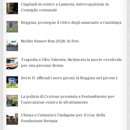
Cinghiali in centro a Lamezia, interrogazione in
Consiglio comunale
Reggina, prosegue il ritiro degli amaranto a Cantalupa
Melito Sunset Run 2026, le foto
Tragedia a Vibo Valentia, dichiarata la morte cerebrale
per una giovane donna
Serie D, ufficiali i nove gironi: la Reggina nel girone I
La polizia di Crotone premiata a Festambiente per
l’operazione contro lo sfruttamento
Chiusa a Catanzaro l’indagine per il crac della
Fondazione Betania