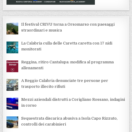
Il festival CRIVU torna a Orsomarso con paesaggi
straordinari e musica
La Calabria culla delle Caretta caretta con 17 nidi
monitorati
Reggina, ritiro Cantalupa: modifica al programma
allenamenti
A Reggio Calabria denunciate tre persone per
trasporto illecito rifiuti
Mezzi aziendali distrutti a Corigliano Rossano, indagini
in corso
Sequestrata discarica abusiva a Isola Capo Rizzuto,
controlli dei carabinieri