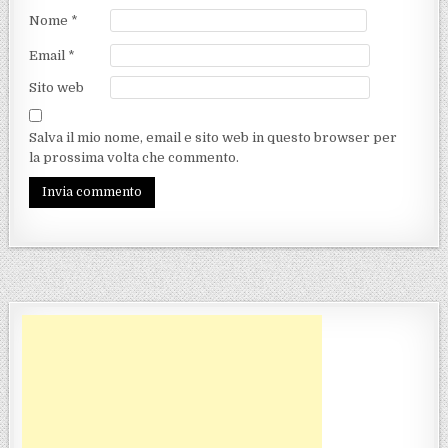
Nome
*
Email
*
Sito web
Salva il mio nome, email e sito web in questo browser per
la prossima volta che commento.