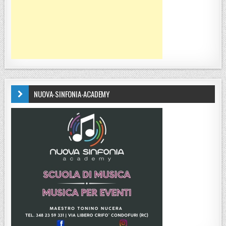
NUOVA-SINFONIA-ACADEMY