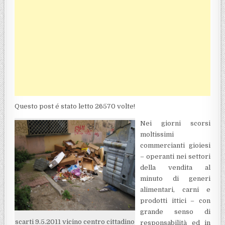
Questo post é stato letto 26570 volte!
Nei giorni scorsi
moltissimi
commercianti gioiesi
– operanti nei settori
della vendita al
minuto di generi
alimentari, carni e
prodotti ittici – con
grande senso di
scarti 9.5.2011 vicino centro cittadino
responsabilità ed in