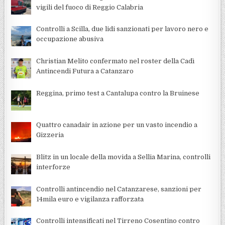
vigili del fuoco di Reggio Calabria
Controlli a Scilla, due lidi sanzionati per lavoro nero e
occupazione abusiva
Christian Melito confermato nel roster della Cadì
Antincendi Futura a Catanzaro
Reggina, primo test a Cantalupa contro la Bruinese
Quattro canadair in azione per un vasto incendio a
Gizzeria
Blitz in un locale della movida a Sellia Marina, controlli
interforze
Controlli antincendio nel Catanzarese, sanzioni per
14mila euro e vigilanza rafforzata
Controlli intensificati nel Tirreno Cosentino contro