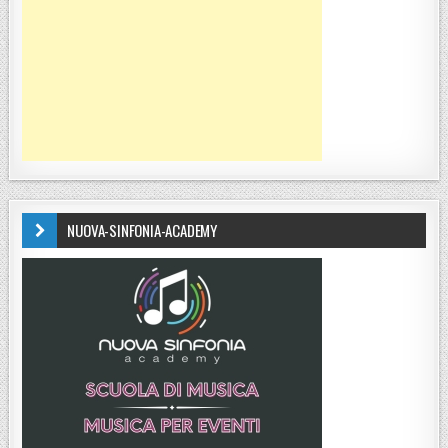
NUOVA-SINFONIA-ACADEMY