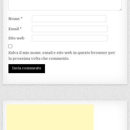
Nome
*
Email
*
Sito web
Salva il mio nome, email e sito web in questo browser per
la prossima volta che commento.