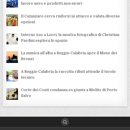
lavoro nero e prodotti non sicuri
Il Catanzaro cerca rinforzi in attacco e valuta diverse
opzioni
Interno zoo a Locri, la mostra fotografica di Christian
Pardini esplora lo spazio
La musica all’alba a Reggio Calabria apre il Mese dei
Bronzi
A Reggio Calabria la raccolta rifiuti attende il tavolo
tecnico
Corte dei Conti condanna ex giunta a Melito di Porto
Salvo