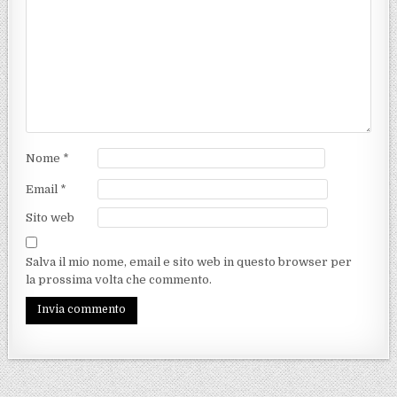
Nome
*
Email
*
Sito web
Salva il mio nome, email e sito web in questo browser per
la prossima volta che commento.