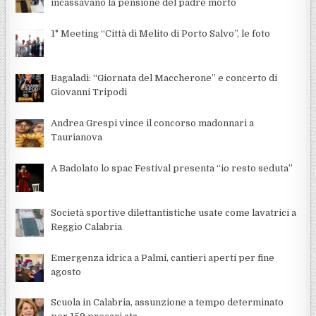
incassavano la pensione del padre morto
1° Meeting “Città di Melito di Porto Salvo”, le foto
Bagaladi: “Giornata del Maccherone” e concerto di
Giovanni Tripodi
Andrea Grespi vince il concorso madonnari a
Taurianova
A Badolato lo spac Festival presenta “io resto seduta”
Società sportive dilettantistiche usate come lavatrici a
Reggio Calabria
Emergenza idrica a Palmi, cantieri aperti per fine
agosto
Scuola in Calabria, assunzione a tempo determinato