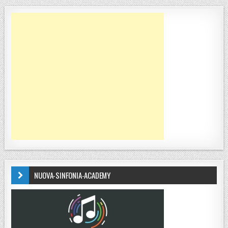
NUOVA-SINFONIA-ACADEMY