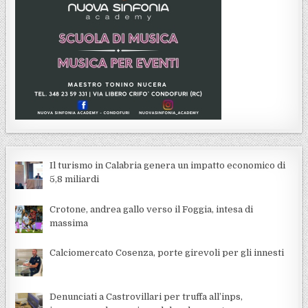
Il turismo in Calabria genera un impatto economico di
5,8 miliardi
Crotone, andrea gallo verso il Foggia, intesa di
massima
Calciomercato Cosenza, porte girevoli per gli innesti
Denunciati a Castrovillari per truffa all’inps,