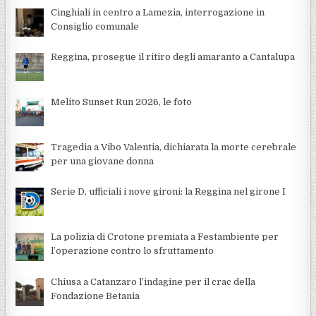
Cinghiali in centro a Lamezia, interrogazione in
Consiglio comunale
Reggina, prosegue il ritiro degli amaranto a Cantalupa
Melito Sunset Run 2026, le foto
Tragedia a Vibo Valentia, dichiarata la morte cerebrale
per una giovane donna
Serie D, ufficiali i nove gironi: la Reggina nel girone I
La polizia di Crotone premiata a Festambiente per
l’operazione contro lo sfruttamento
Chiusa a Catanzaro l’indagine per il crac della
Fondazione Betania