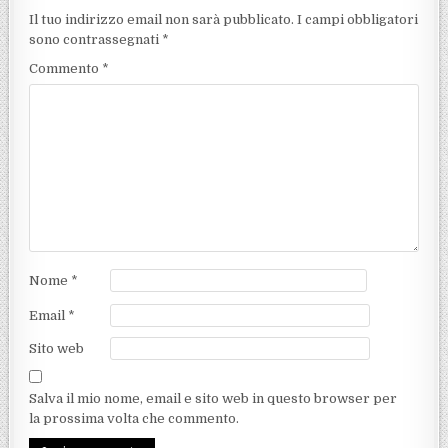
Il tuo indirizzo email non sarà pubblicato.
I campi obbligatori
sono contrassegnati
*
Commento
*
Nome
*
Email
*
Sito web
Salva il mio nome, email e sito web in questo browser per
la prossima volta che commento.