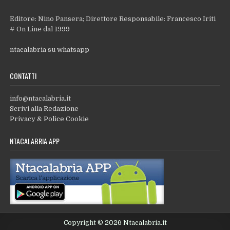
Editore: Nino Pansera; Direttore Responsabile: Francesco Iriti
# On Line dal 1999
ntacalabria su whatsapp
CONTATTI
info@ntacalabria.it
Scrivi alla Redazione
Privacy & Police Cookie
NTACALABRIA APP
Copyright © 2026 Ntacalabria.it