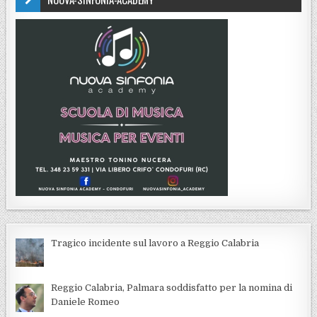
Tragico incidente sul lavoro a Reggio Calabria
Reggio Calabria, Palmara soddisfatto per la nomina di
Daniele Romeo