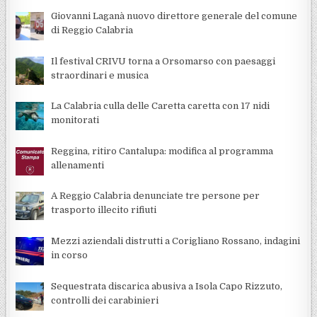
Giovanni Laganà nuovo direttore generale del comune
di Reggio Calabria
Il festival CRIVU torna a Orsomarso con paesaggi
straordinari e musica
La Calabria culla delle Caretta caretta con 17 nidi
monitorati
Reggina, ritiro Cantalupa: modifica al programma
allenamenti
A Reggio Calabria denunciate tre persone per
trasporto illecito rifiuti
Mezzi aziendali distrutti a Corigliano Rossano, indagini
in corso
Sequestrata discarica abusiva a Isola Capo Rizzuto,
controlli dei carabinieri