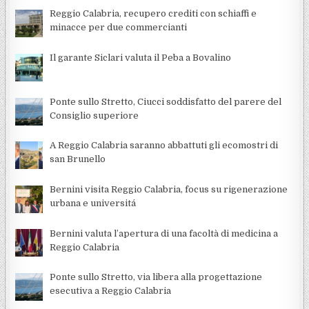
Reggio Calabria, recupero crediti con schiaffi e
minacce per due commercianti
Il garante Siclari valuta il Peba a Bovalino
Ponte sullo Stretto, Ciucci soddisfatto del parere del
Consiglio superiore
A Reggio Calabria saranno abbattuti gli ecomostri di
san Brunello
Bernini visita Reggio Calabria, focus su rigenerazione
urbana e universitá
Bernini valuta l’apertura di una facoltà di medicina a
Reggio Calabria
Ponte sullo Stretto, via libera alla progettazione
esecutiva a Reggio Calabria