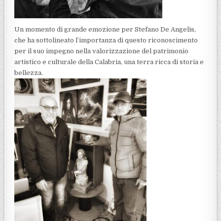
Un momento di grande emozione per Stefano De Angelis,
che ha sottolineato l’importanza di questo riconoscimento
per il suo impegno nella valorizzazione del patrimonio
artistico e culturale della Calabria, una terra ricca di storia e
bellezza.