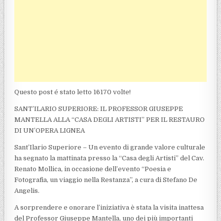
Questo post é stato letto 16170 volte!
SANT’ILARIO SUPERIORE: IL PROFESSOR GIUSEPPE
MANTELLA ALLA “CASA DEGLI ARTISTI” PER IL RESTAURO
DI UN’OPERA LIGNEA
Sant’Ilario Superiore – Un evento di grande valore culturale
ha segnato la mattinata presso la “Casa degli Artisti” del Cav.
Renato Mollica, in occasione dell’evento “Poesia e
Fotografia, un viaggio nella Restanza”, a cura di Stefano De
Angelis.
A sorprendere e onorare l’iniziativa è stata la visita inattesa
del Professor Giuseppe Mantella, uno dei più importanti