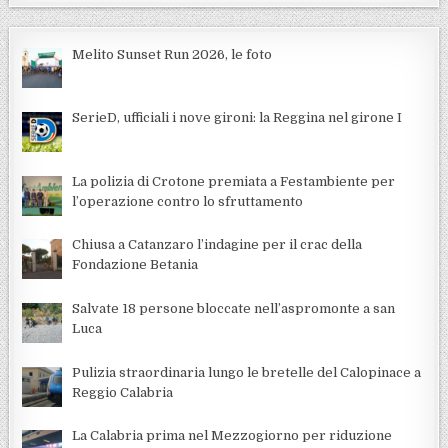
Melito Sunset Run 2026, le foto
SerieD, ufficiali i nove gironi: la Reggina nel girone I
La polizia di Crotone premiata a Festambiente per
l’operazione contro lo sfruttamento
Chiusa a Catanzaro l’indagine per il crac della
Fondazione Betania
Salvate 18 persone bloccate nell’aspromonte a san
Luca
Pulizia straordinaria lungo le bretelle del Calopinace a
Reggio Calabria
La Calabria prima nel Mezzogiorno per riduzione