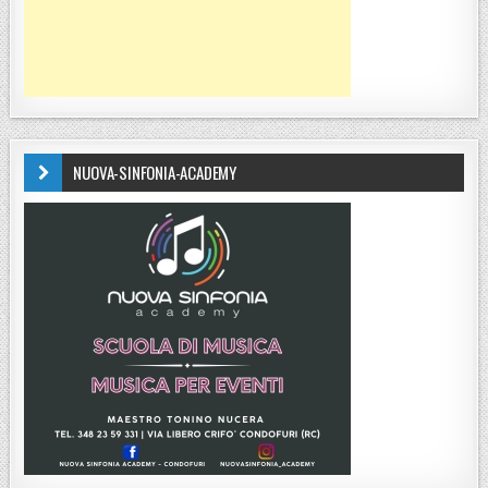
NUOVA-SINFONIA-ACADEMY