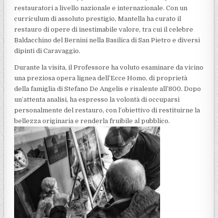
restauratori a livello nazionale e internazionale. Con un
curriculum di assoluto prestigio, Mantella ha curato il
restauro di opere di inestimabile valore, tra cui il celebre
Baldacchino del Bernini nella Basilica di San Pietro e diversi
dipinti di Caravaggio.
Durante la visita, il Professore ha voluto esaminare da vicino
una preziosa opera lignea dell’Ecce Homo, di proprietà
della famiglia di Stefano De Angelis e risalente all’800. Dopo
un’attenta analisi, ha espresso la volontà di occuparsi
personalmente del restauro, con l’obiettivo di restituirne la
bellezza originaria e renderla fruibile al pubblico.