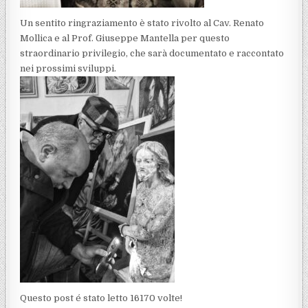
Un sentito ringraziamento è stato rivolto al Cav. Renato
Mollica e al Prof. Giuseppe Mantella per questo
straordinario privilegio, che sarà documentato e raccontato
nei prossimi sviluppi.
Questo post é stato letto 16170 volte!