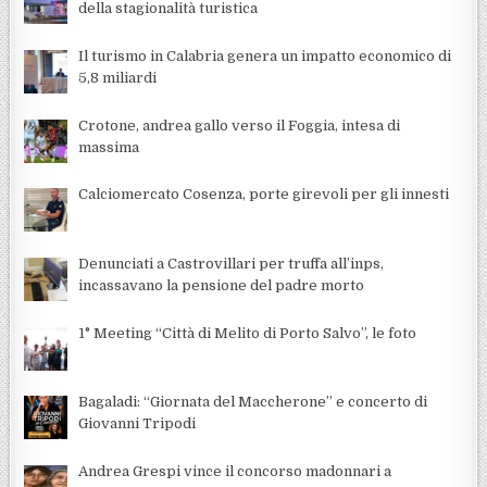
della stagionalità turistica
Il turismo in Calabria genera un impatto economico di
5,8 miliardi
Crotone, andrea gallo verso il Foggia, intesa di
massima
Calciomercato Cosenza, porte girevoli per gli innesti
Denunciati a Castrovillari per truffa all’inps,
incassavano la pensione del padre morto
1° Meeting “Città di Melito di Porto Salvo”, le foto
Bagaladi: “Giornata del Maccherone” e concerto di
Giovanni Tripodi
Andrea Grespi vince il concorso madonnari a