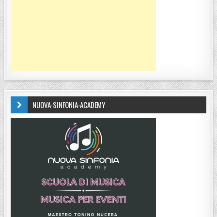
NUOVA-SINFONIA-ACADEMY