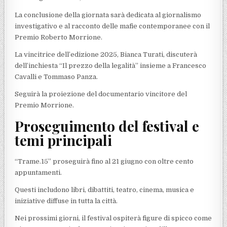
La conclusione della giornata sarà dedicata al giornalismo
investigativo e al racconto delle mafie contemporanee con il
Premio Roberto Morrione.
La vincitrice dell’edizione 2025, Bianca Turati, discuterà
dell’inchiesta “Il prezzo della legalità” insieme a Francesco
Cavalli e Tommaso Panza.
Seguirà la proiezione del documentario vincitore del
Premio Morrione.
Proseguimento del festival e
temi principali
“Trame.15” proseguirà fino al 21 giugno con oltre cento
appuntamenti.
Questi includono libri, dibattiti, teatro, cinema, musica e
iniziative diffuse in tutta la città.
Nei prossimi giorni, il festival ospiterà figure di spicco come