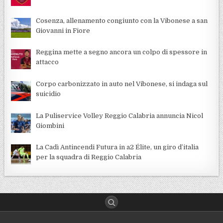
Cosenza, allenamento congiunto con la Vibonese a san
Giovanni in Fiore
Reggina mette a segno ancora un colpo di spessore in
attacco
Corpo carbonizzato in auto nel Vibonese, si indaga sul
suicidio
La Puliservice Volley Reggio Calabria annuncia Nicol
Giombini
La Cadì Antincendi Futura in a2 Élite, un giro d’italia
per la squadra di Reggio Calabria