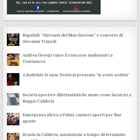
Bagaladi: “Giornata del Maccherone” e concerto di
Giovanni Tripodi
Andrea Grespi vince il concorso madonnari a
Taurianova
A Badolato lo spac Festival presenta “io resto seduta”
Società sportive dilettantistiche usate come lavatrici a
Reggio Calabria
Emergenza idrica a Palmi, cantieri aperti per fine
agosto
Scuola in Calabria, assunzione a tempo determinato