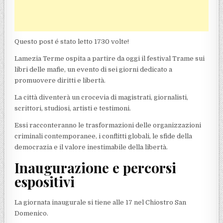
Questo post é stato letto 1730 volte!
Lamezia Terme ospita a partire da oggi il festival Trame sui
libri delle mafie, un evento di sei giorni dedicato a
promuovere diritti e libertà.
La città diventerà un crocevia di magistrati, giornalisti,
scrittori, studiosi, artisti e testimoni.
Essi racconteranno le trasformazioni delle organizzazioni
criminali contemporanee, i conflitti globali, le sfide della
democrazia e il valore inestimabile della libertà.
Inaugurazione e percorsi
espositivi
La giornata inaugurale si tiene alle 17 nel Chiostro San
Domenico.