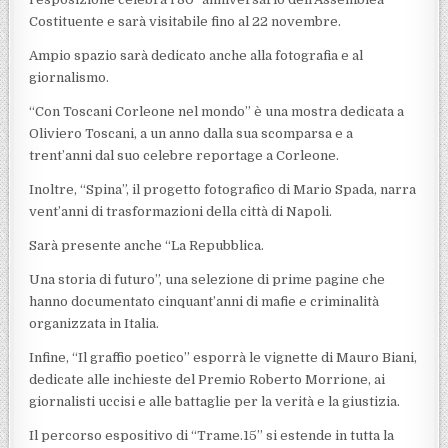
Costituente e sarà visitabile fino al 22 novembre.
Ampio spazio sarà dedicato anche alla fotografia e al
giornalismo.
“Con Toscani Corleone nel mondo” è una mostra dedicata a
Oliviero Toscani, a un anno dalla sua scomparsa e a
trent’anni dal suo celebre reportage a Corleone.
Inoltre, “Spina”, il progetto fotografico di Mario Spada, narra
vent’anni di trasformazioni della città di Napoli.
Sarà presente anche “La Repubblica.
Una storia di futuro”, una selezione di prime pagine che
hanno documentato cinquant’anni di mafie e criminalità
organizzata in Italia.
Infine, “Il graffio poetico” esporrà le vignette di Mauro Biani,
dedicate alle inchieste del Premio Roberto Morrione, ai
giornalisti uccisi e alle battaglie per la verità e la giustizia.
Il percorso espositivo di “Trame.15” si estende in tutta la