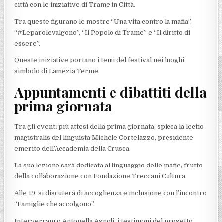
città con le iniziative di Trame in Città.
Tra queste figurano le mostre “Una vita contro la mafia”,
“#Leparolevalgono”, “Il Popolo di Trame” e “Il diritto di
essere”.
Queste iniziative portano i temi del festival nei luoghi
simbolo di Lamezia Terme.
Appuntamenti e dibattiti della
prima giornata
Tra gli eventi più attesi della prima giornata, spicca la lectio
magistralis del linguista Michele Cortelazzo, presidente
emerito dell’Accademia della Crusca.
La sua lezione sarà dedicata al linguaggio delle mafie, frutto
della collaborazione con Fondazione Treccani Cultura.
Alle 19, si discuterà di accoglienza e inclusione con l’incontro
“Famiglie che accolgono”.
Interverranno Antonella Agnoli, i testimoni del progetto