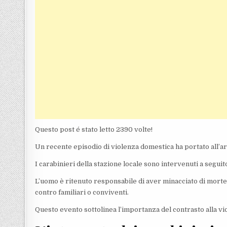
Questo post é stato letto 2390 volte!
Un recente episodio di violenza domestica ha portato all’ar
I carabinieri della stazione locale sono intervenuti a seguit
L’uomo è ritenuto responsabile di aver minacciato di morte 
contro familiari o conviventi.
Questo evento sottolinea l’importanza del contrasto alla vi