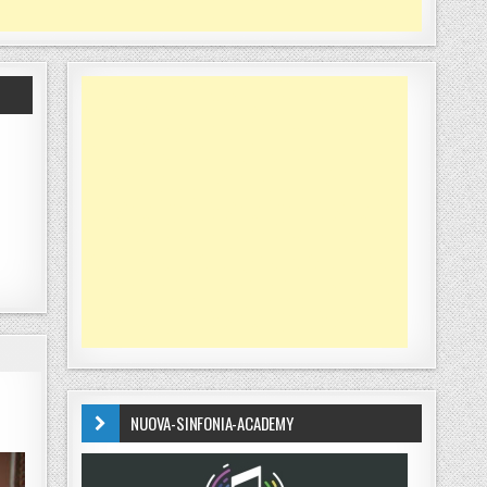
NUOVA-SINFONIA-ACADEMY