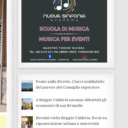
Ponte sullo Stretto, Ciucci soddisfatto
del parere del Consiglio superiore
A Reggio Calabria saranno abbattuti gli
ecomostri di san Brunello
Bernini visita Reggio Calabria, focus su
rigenerazione urbana e universitá