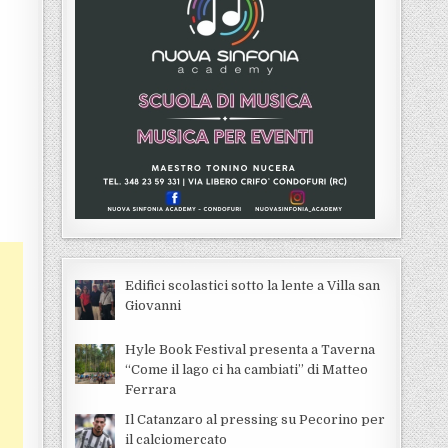
Edifici scolastici sotto la lente a Villa san
Giovanni
Hyle Book Festival presenta a Taverna
“Come il lago ci ha cambiati” di Matteo
Ferrara
Il Catanzaro al pressing su Pecorino per
il calciomercato