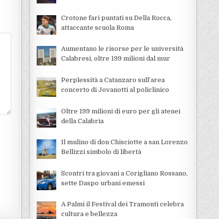
Crotone fari puntati su Della Rocca,
attaccante scuola Roma
Aumentano le risorse per le università
Calabresi, oltre 199 milioni dal mur
Perplessità a Catanzaro sull’area
concerto di Jovanotti al policlinico
Oltre 199 milioni di euro per gli atenei
della Calabria
Il mulino di don Chisciotte a san Lorenzo
Bellizzi simbolo di libertà
Scontri tra giovani a Corigliano Rossano,
sette Daspo urbani emessi
A Palmi il Festival dei Tramonti celebra
cultura e bellezza