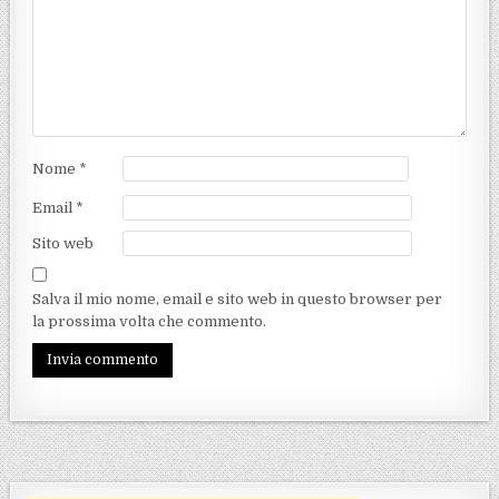
Nome
*
Email
*
Sito web
Salva il mio nome, email e sito web in questo browser per
la prossima volta che commento.