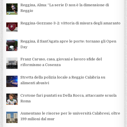
Reggina, Alma: “La serie D non è la dimensione di
Reggio
Reggina-Gozzano 3-2: vittoria di misura degli amaranto
Reggina, il Sant’Agata apre le porte: tornano gli Open
Day
Franz Caruso, casa, giovani e lavoro sfide del
riformismo a Cosenza
Stretta della polizia locale a Reggio Calabria su
alimenti abusivi
Crotone fari puntati su Della Rocca, attaccante scuola
Roma
Aumentano le risorse per le università Calabresi, oltre
199 milioni dal mur