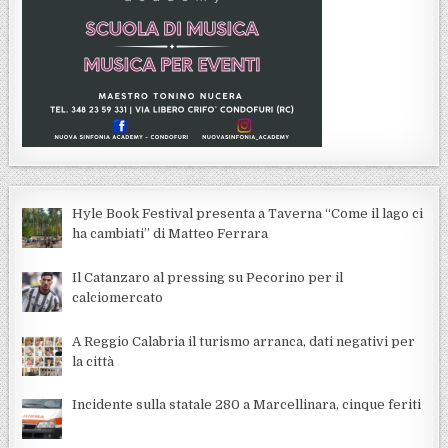
Hyle Book Festival presenta a Taverna “Come il lago ci
ha cambiati” di Matteo Ferrara
Il Catanzaro al pressing su Pecorino per il
calciomercato
A Reggio Calabria il turismo arranca, dati negativi per
la città
Incidente sulla statale 280 a Marcellinara, cinque feriti