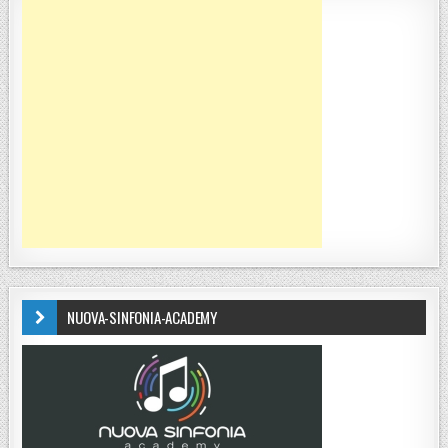
NUOVA-SINFONIA-ACADEMY