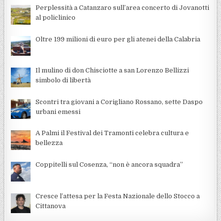
Perplessità a Catanzaro sull’area concerto di Jovanotti
al policlinico
Oltre 199 milioni di euro per gli atenei della Calabria
Il mulino di don Chisciotte a san Lorenzo Bellizzi
simbolo di libertà
Scontri tra giovani a Corigliano Rossano, sette Daspo
urbani emessi
A Palmi il Festival dei Tramonti celebra cultura e
bellezza
Coppitelli sul Cosenza, “non è ancora squadra”
Cresce l’attesa per la Festa Nazionale dello Stocco a
Cittanova