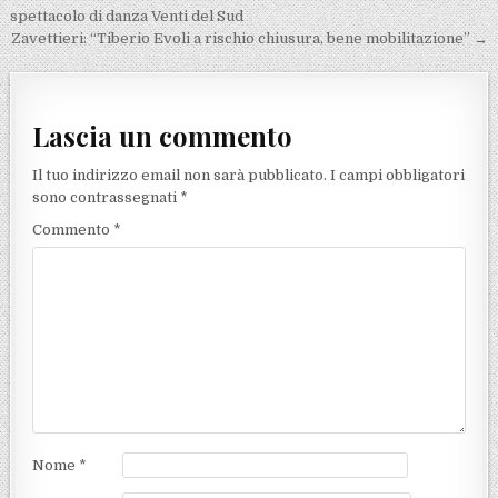
spettacolo di danza Venti del Sud
Zavettieri: “Tiberio Evoli a rischio chiusura, bene mobilitazione” →
Lascia un commento
Il tuo indirizzo email non sarà pubblicato.
I campi obbligatori
sono contrassegnati
*
Commento
*
Nome
*