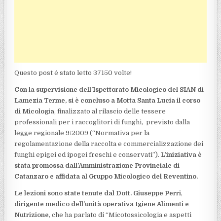
Questo post é stato letto 37150 volte!
Con la supervisione dell’Ispettorato Micologico del SIAN di
Lamezia Terme, si è concluso a Motta Santa Lucia il corso
di Micologia
, finalizzato al rilascio delle tessere
professionali per i raccoglitori di funghi, previsto dalla
legge regionale 9/2009 (“Normativa per la
regolamentazione della raccolta e commercializzazione dei
funghi epigei ed ipogei freschi e conservati”).
L’iniziativa è
stata promossa dall’Amministrazione Provinciale di
Catanzaro e affidata al Gruppo Micologico del Reventino.
Le lezioni sono state tenute dal Dott. Giuseppe Perri
,
dirigente medico dell’unità operativa Igiene Alimenti e
Nutrizione
, che ha parlato di “Micotossicologia e aspetti