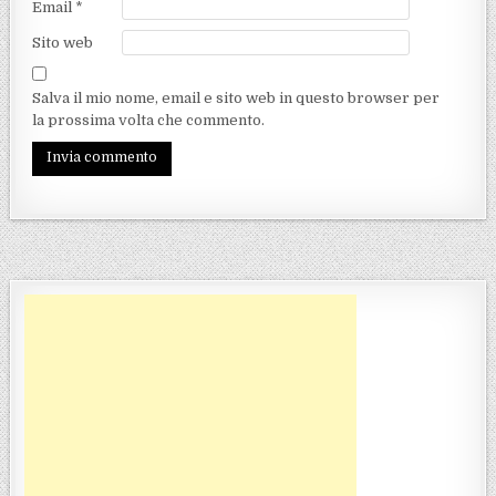
Email
*
Sito web
Salva il mio nome, email e sito web in questo browser per
la prossima volta che commento.