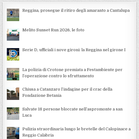
Reggina, prosegue il ritiro degli amaranto a Cantalupa
Melito Sunset Run 2026, le foto
Serie D, ufficiali i nove gironi: la Reggina nel girone I
La polizia di Crotone premiata a Festambiente per
l’operazione contro lo sfruttamento
Chiusa a Catanzaro l’indagine per il crac della
Fondazione Betania
Salvate 18 persone bloccate nell’aspromonte a san
Luca
Pulizia straordinaria lungo le bretelle del Calopinace a
Reggio Calabria