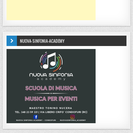
NUOVA-SINFONIA-ACADEMY