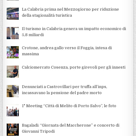
La Calabria prima nel Mezzogiorno per riduzione
della stagionalità turistica
Il turismo in Calabria genera un impatto economico di
5,8 miliardi
Crotone, andrea gallo verso il Foggia, intesa di
massima
Calciomercato Cosenza, porte girevoli per gli innesti
Denunciati a Castrovillari per truffa all’inps,
incassavano la pensione del padre morto
1° Meeting “Città di Melito di Porto Salvo”, le foto
Bagaladi: “Giornata del Maccherone” e concerto di
Giovanni Tripodi