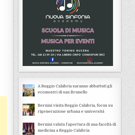
A Reggio Calabria saranno abbattuti gli
ecomostri di san Brunello
Bernini visita Reggio Calabria, focus su
rigenerazione urbana e universitá
Bernini valuta l’apertura di una facoltà di
medicina a Reggio Calabria