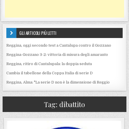
GLI ARTICOLI PIÙ LETTI
Reggina, oggi secondo test a Cantalupa contro il Gozzano
Reggina-Gozzano 3-2: vittoria di misura degli amaranto
Reggina, ritiro di Cantalupala: la doppia seduta
Cambia il tabellone della Coppa Italia di serie D
Reggina, Alma: "La serie D non è la dimensione di Reggio
Tag:
dibattito