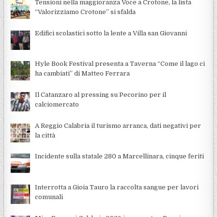
Tensioni nella maggioranza Voce a Crotone, la lista
“Valorizziamo Crotone” si sfalda
Edifici scolastici sotto la lente a Villa san Giovanni
Hyle Book Festival presenta a Taverna “Come il lago ci
ha cambiati” di Matteo Ferrara
Il Catanzaro al pressing su Pecorino per il
calciomercato
A Reggio Calabria il turismo arranca, dati negativi per
la città
Incidente sulla statale 280 a Marcellinara, cinque feriti
Interrotta a Gioia Tauro la raccolta sangue per lavori
comunali