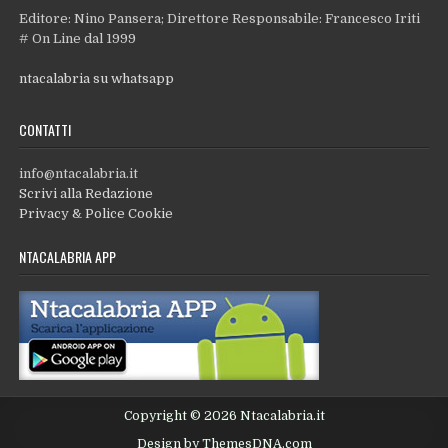
Editore: Nino Pansera; Direttore Responsabile: Francesco Iriti
# On Line dal 1999
ntacalabria su whatsapp
CONTATTI
info@ntacalabria.it
Scrivi alla Redazione
Privacy & Police Cookie
NTACALABRIA APP
Copyright © 2026 Ntacalabria.it
Design by ThemesDNA.com