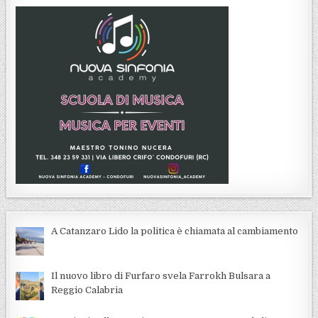
A Catanzaro Lido la politica è chiamata al cambiamento
Il nuovo libro di Furfaro svela Farrokh Bulsara a
Reggio Calabria