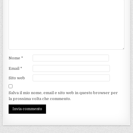
Nome
*
Email
*
Sito web
Salva il mio nome, email e sito web in questo browser per
la prossima volta che commento.