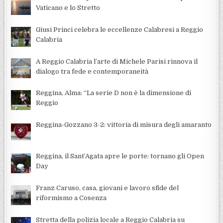
Vaticano e lo Stretto
Giusi Princi celebra le eccellenze Calabresi a Reggio
Calabria
A Reggio Calabria l’arte di Michele Parisi rinnova il
dialogo tra fede e contemporaneità
Reggina, Alma: “La serie D non è la dimensione di
Reggio
Reggina-Gozzano 3-2: vittoria di misura degli amaranto
Reggina, il Sant’Agata apre le porte: tornano gli Open
Day
Franz Caruso, casa, giovani e lavoro sfide del
riformismo a Cosenza
Stretta della polizia locale a Reggio Calabria su