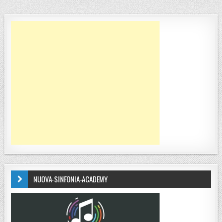
NUOVA-SINFONIA-ACADEMY