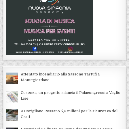
Attentato incendiario alla Sassone Tartufi a
Montegiordano
Cosenza, un progetto rilancia il Palacongressi a Vaglio
Lise
A Corigliano Rossano 5,5 milioni per la sicurezza del
Crati