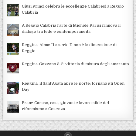
Giusi Princi celebra le eccellenze Calabresi a Reggio
Calabria
A Reggio Calabria l’arte di Michele Parisi rinnova il
dialogo tra fede e contemporaneità
Reggina, Alma: “La serie D non è la dimensione di
Reggio
Reggina-Gozzano 3-2: vittoria di misura degli amaranto
Reggina, il Sant’Agata apre le porte: tornano gli Open
Day
Franz Caruso, casa, giovani e lavoro sfide del
riformismo a Cosenza