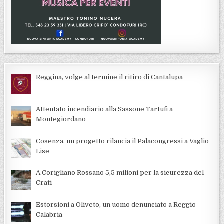
Reggina, volge al termine il ritiro di Cantalupa
Attentato incendiario alla Sassone Tartufi a
Montegiordano
Cosenza, un progetto rilancia il Palacongressi a Vaglio
Lise
A Corigliano Rossano 5,5 milioni per la sicurezza del
Crati
Estorsioni a Oliveto, un uomo denunciato a Reggio
Calabria