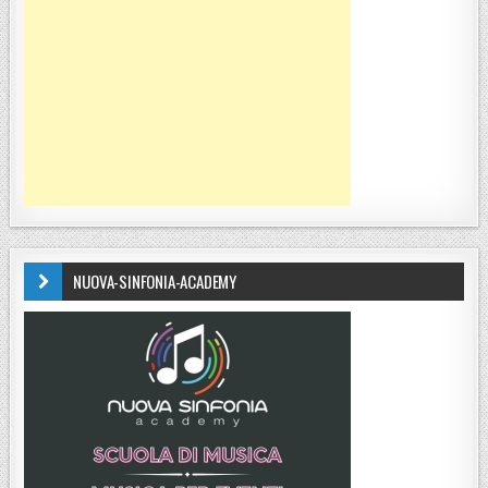
NUOVA-SINFONIA-ACADEMY