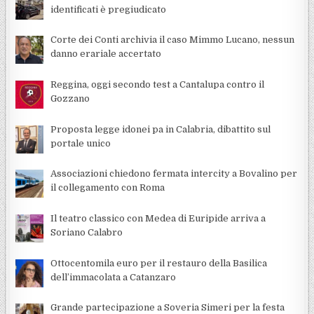
identificati è pregiudicato
Corte dei Conti archivia il caso Mimmo Lucano, nessun
danno erariale accertato
Reggina, oggi secondo test a Cantalupa contro il
Gozzano
Proposta legge idonei pa in Calabria, dibattito sul
portale unico
Associazioni chiedono fermata intercity a Bovalino per
il collegamento con Roma
Il teatro classico con Medea di Euripide arriva a
Soriano Calabro
Ottocentomila euro per il restauro della Basilica
dell’immacolata a Catanzaro
Grande partecipazione a Soveria Simeri per la festa