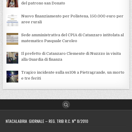
del patrono san Donato
Nuovo finanziamento per Polistena, 150.000 euro per
aree rurali
Sede amministrativa del CPIA di Catanzaro intitolata al
matematico Pasquale Caroleo
Il prefetto di Catanzaro Clemente di Nuzzzo in visita
alla Guardia di finanza
Tragico incidente sulla ss106 a Pietragrande, un morto
e tre feriti
NTACALABRIA GIORNALE – REG. TRIB R.C. N° 8/2010