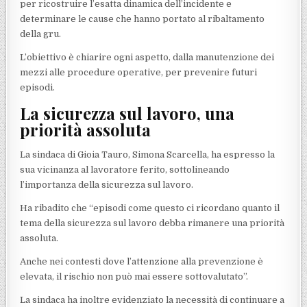
per ricostruire l’esatta dinamica dell’incidente e
determinare le cause che hanno portato al ribaltamento
della gru.
L’obiettivo è chiarire ogni aspetto, dalla manutenzione dei
mezzi alle procedure operative, per prevenire futuri
episodi.
La sicurezza sul lavoro, una
priorità assoluta
La sindaca di Gioia Tauro, Simona Scarcella, ha espresso la
sua vicinanza al lavoratore ferito, sottolineando
l’importanza della sicurezza sul lavoro.
Ha ribadito che “episodi come questo ci ricordano quanto il
tema della sicurezza sul lavoro debba rimanere una priorità
assoluta.
Anche nei contesti dove l’attenzione alla prevenzione è
elevata, il rischio non può mai essere sottovalutato”.
La sindaca ha inoltre evidenziato la necessità di continuare a