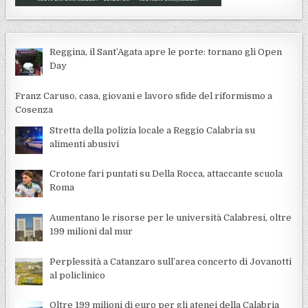
Reggina, il Sant’Agata apre le porte: tornano gli Open
Day
Franz Caruso, casa, giovani e lavoro sfide del riformismo a
Cosenza
Stretta della polizia locale a Reggio Calabria su
alimenti abusivi
Crotone fari puntati su Della Rocca, attaccante scuola
Roma
Aumentano le risorse per le università Calabresi, oltre
199 milioni dal mur
Perplessità a Catanzaro sull’area concerto di Jovanotti
al policlinico
Oltre 199 milioni di euro per gli atenei della Calabria