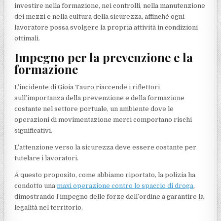
investire nella formazione, nei controlli, nella manutenzione
dei mezzi e nella cultura della sicurezza, affinché ogni
lavoratore possa svolgere la propria attività in condizioni
ottimali.
Impegno per la prevenzione e la
formazione
L’incidente di Gioia Tauro riaccende i riflettori
sull’importanza della prevenzione e della formazione
costante nel settore portuale, un ambiente dove le
operazioni di movimentazione merci comportano rischi
significativi.
L’attenzione verso la sicurezza deve essere costante per
tutelare i lavoratori.
A questo proposito, come abbiamo riportato, la polizia ha
condotto una
maxi operazione contro lo spaccio di droga
,
dimostrando l’impegno delle forze dell’ordine a garantire la
legalità nel territorio.