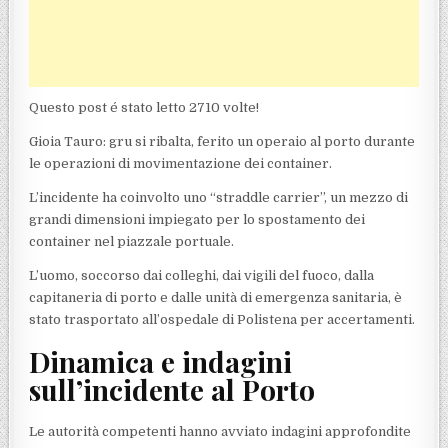
Questo post é stato letto 2710 volte!
Gioia Tauro: gru si ribalta, ferito un operaio al porto durante
le operazioni di movimentazione dei container.
L’incidente ha coinvolto uno “straddle carrier”, un mezzo di
grandi dimensioni impiegato per lo spostamento dei
container nel piazzale portuale.
L’uomo, soccorso dai colleghi, dai vigili del fuoco, dalla
capitaneria di porto e dalle unità di emergenza sanitaria, è
stato trasportato all’ospedale di Polistena per accertamenti.
Dinamica e indagini
sull’incidente al Porto
Le autorità competenti hanno avviato indagini approfondite