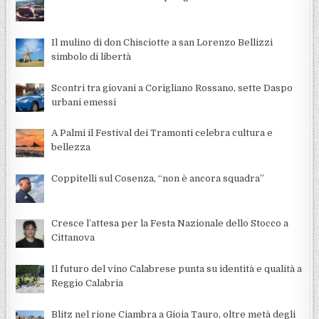
Il mulino di don Chisciotte a san Lorenzo Bellizzi
simbolo di libertà
Scontri tra giovani a Corigliano Rossano, sette Daspo
urbani emessi
A Palmi il Festival dei Tramonti celebra cultura e
bellezza
Coppitelli sul Cosenza, “non è ancora squadra”
Cresce l’attesa per la Festa Nazionale dello Stocco a
Cittanova
Il futuro del vino Calabrese punta su identità e qualità a
Reggio Calabria
Blitz nel rione Ciambra a Gioia Tauro, oltre metà degli