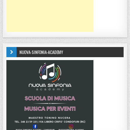
NUOVA-SINFONIA-ACADEMY