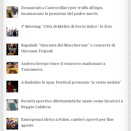
Denunciati a Castrovillari per truffa all’inps,
incassavano la pensione del padre morto
1° Meeting “Città di Melito di Porto Salvo”, le foto
Bagaladi: “Giornata del Maccherone” e concerto di
Giovanni Tripodi
Andrea Grespi vince il concorso madonnari a
Taurianova
A Badolato lo spac Festival presenta “io resto seduta”
Società sportive dilettantistiche usate come lavatrici a
Reggio Calabria
Emergenza idrica a Palmi, cantieri aperti per fine
agosto