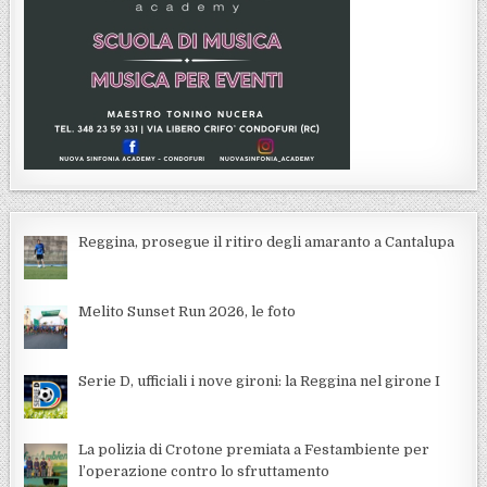
Reggina, prosegue il ritiro degli amaranto a Cantalupa
Melito Sunset Run 2026, le foto
Serie D, ufficiali i nove gironi: la Reggina nel girone I
La polizia di Crotone premiata a Festambiente per
l’operazione contro lo sfruttamento