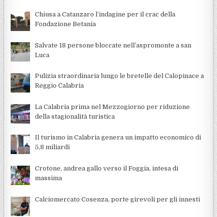
Chiusa a Catanzaro l’indagine per il crac della
Fondazione Betania
Salvate 18 persone bloccate nell’aspromonte a san
Luca
Pulizia straordinaria lungo le bretelle del Calopinace a
Reggio Calabria
La Calabria prima nel Mezzogiorno per riduzione
della stagionalità turistica
Il turismo in Calabria genera un impatto economico di
5,8 miliardi
Crotone, andrea gallo verso il Foggia, intesa di
massima
Calciomercato Cosenza, porte girevoli per gli innesti