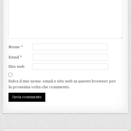
Nome
*
Email
*
Sito web
Salva il mio nome, email e sito web in questo browser per
la prossima volta che commento.