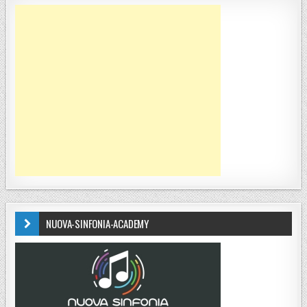
NUOVA-SINFONIA-ACADEMY