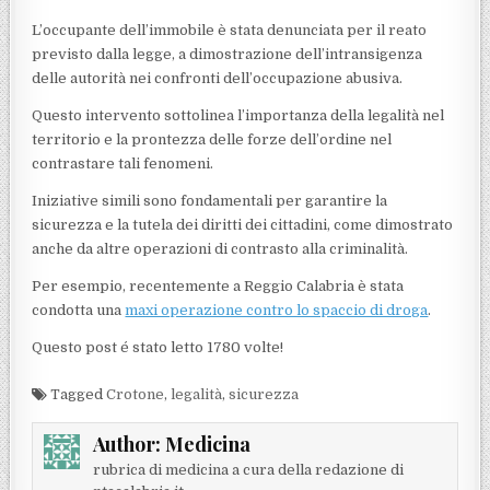
L’occupante dell’immobile è stata denunciata per il reato
previsto dalla legge, a dimostrazione dell’intransigenza
delle autorità nei confronti dell’occupazione abusiva.
Questo intervento sottolinea l’importanza della legalità nel
territorio e la prontezza delle forze dell’ordine nel
contrastare tali fenomeni.
Iniziative simili sono fondamentali per garantire la
sicurezza e la tutela dei diritti dei cittadini, come dimostrato
anche da altre operazioni di contrasto alla criminalità.
Per esempio, recentemente a Reggio Calabria è stata
condotta una
maxi operazione contro lo spaccio di droga
.
Questo post é stato letto 1780 volte!
Tagged
Crotone
,
legalità
,
sicurezza
Author:
Medicina
rubrica di medicina a cura della redazione di