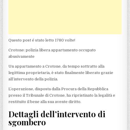
Questo post é stato letto 1780 volte!
Crotone: polizia libera appartamento occupato
abusivamente
Un appartamento a Crotone, da tempo sottratto alla
legittima proprietaria, è stato finalmente liberato grazie
all’intervento della polizia.
L’operazione, disposta dalla Procura della Repubblica
presso il Tribunale di Crotone, ha ripristinato la legalità e
restituito il bene alla sua avente diritto.
Dettagli dell’intervento di
sgombero