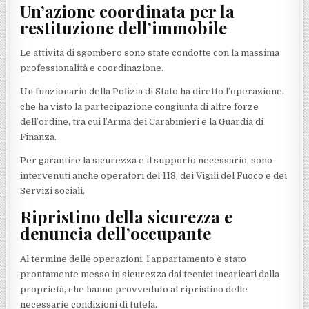
Un’azione coordinata per la
restituzione dell’immobile
Le attività di sgombero sono state condotte con la massima
professionalità e coordinazione.
Un funzionario della Polizia di Stato ha diretto l’operazione,
che ha visto la partecipazione congiunta di altre forze
dell’ordine, tra cui l’Arma dei Carabinieri e la Guardia di
Finanza.
Per garantire la sicurezza e il supporto necessario, sono
intervenuti anche operatori del 118, dei Vigili del Fuoco e dei
Servizi sociali.
Ripristino della sicurezza e
denuncia dell’occupante
Al termine delle operazioni, l’appartamento è stato
prontamente messo in sicurezza dai tecnici incaricati dalla
proprietà, che hanno provveduto al ripristino delle
necessarie condizioni di tutela.