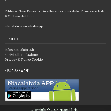
Editore: Nino Pansera; Direttore Responsabile: Francesco Iriti
# On Line dal 1999
ntacalabria su whatsapp
CONTATTI
info@ntacalabria.it
Scrivi alla Redazione
Privacy & Police Cookie
NTACALABRIA APP
Copyright © 2026 Ntacalabria.it