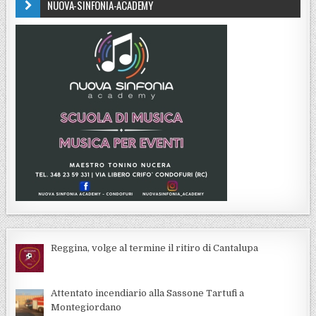
NUOVA-SINFONIA-ACADEMY
Reggina, volge al termine il ritiro di Cantalupa
Attentato incendiario alla Sassone Tartufi a
Montegiordano