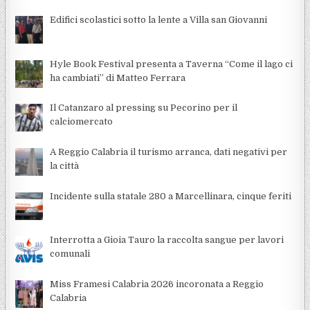
Edifici scolastici sotto la lente a Villa san Giovanni
Hyle Book Festival presenta a Taverna “Come il lago ci
ha cambiati” di Matteo Ferrara
Il Catanzaro al pressing su Pecorino per il
calciomercato
A Reggio Calabria il turismo arranca, dati negativi per
la città
Incidente sulla statale 280 a Marcellinara, cinque feriti
Interrotta a Gioia Tauro la raccolta sangue per lavori
comunali
Miss Framesi Calabria 2026 incoronata a Reggio
Calabria