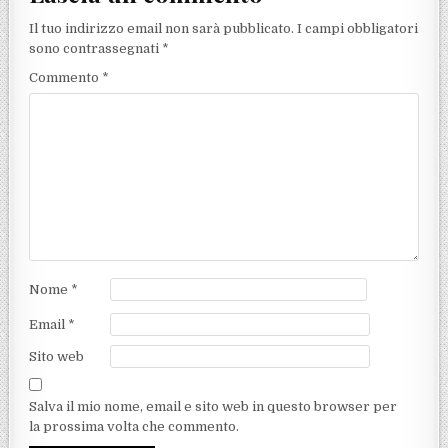
Il tuo indirizzo email non sarà pubblicato.
I campi obbligatori
sono contrassegnati
*
Commento
*
Nome
*
Email
*
Sito web
Salva il mio nome, email e sito web in questo browser per
la prossima volta che commento.