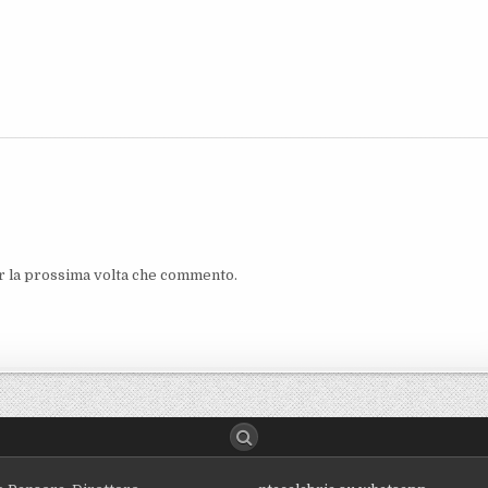
er la prossima volta che commento.