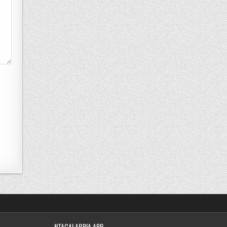
NTACALABRIA APP