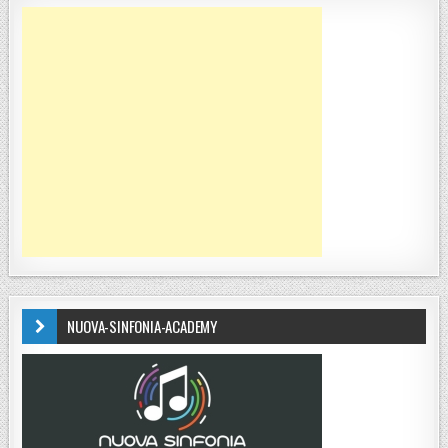
NUOVA-SINFONIA-ACADEMY