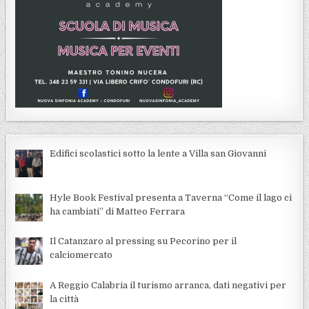
Edifici scolastici sotto la lente a Villa san Giovanni
Hyle Book Festival presenta a Taverna “Come il lago ci
ha cambiati” di Matteo Ferrara
Il Catanzaro al pressing su Pecorino per il
calciomercato
A Reggio Calabria il turismo arranca, dati negativi per
la città