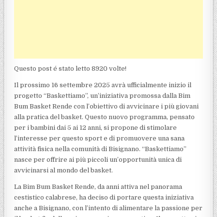
Questo post é stato letto 8920 volte!
Il prossimo 16 settembre 2025 avrà ufficialmente inizio il
progetto “Baskettiamo”, un’iniziativa promossa dalla Bim
Bum Basket Rende con l’obiettivo di avvicinare i più giovani
alla pratica del basket. Questo nuovo programma, pensato
per i bambini dai 5 ai 12 anni, si propone di stimolare
l’interesse per questo sport e di promuovere una sana
attività fisica nella comunità di Bisignano. “Baskettiamo”
nasce per offrire ai più piccoli un’opportunità unica di
avvicinarsi al mondo del basket.
La Bim Bum Basket Rende, da anni attiva nel panorama
cestistico calabrese, ha deciso di portare questa iniziativa
anche a Bisignano, con l’intento di alimentare la passione per