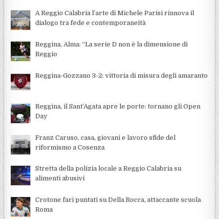
A Reggio Calabria l’arte di Michele Parisi rinnova il
dialogo tra fede e contemporaneità
Reggina, Alma: “La serie D non è la dimensione di
Reggio
Reggina-Gozzano 3-2: vittoria di misura degli amaranto
Reggina, il Sant’Agata apre le porte: tornano gli Open
Day
Franz Caruso, casa, giovani e lavoro sfide del
riformismo a Cosenza
Stretta della polizia locale a Reggio Calabria su
alimenti abusivi
Crotone fari puntati su Della Rocca, attaccante scuola
Roma