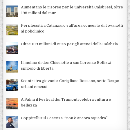
Aumentano le risorse per le università Calabresi, oltre
199 milioni dal mur
Perplessità a Catanzaro sull’area concerto di Jovanotti
al policlinico
Oltre 199 milioni di euro per gli atenei della Calabria
Il mulino di don Chisciotte a san Lorenzo Bellizzi
simbolo di libertà
Scontri tra giovani a Corigliano Rossano, sette Daspo
urbani emessi
A Palmi il Festival dei Tramonti celebra cultura e
bellezza
Coppitelli sul Cosenza, “non è ancora squadra”