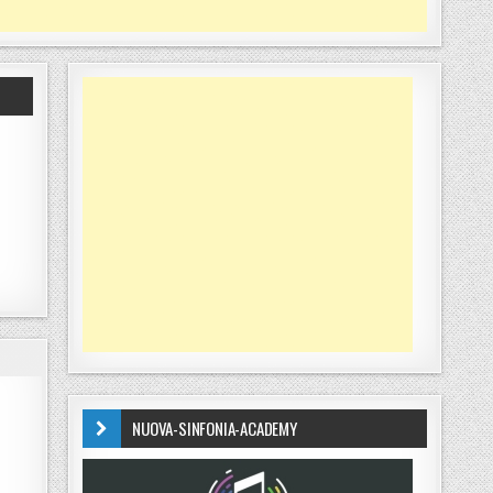
NUOVA-SINFONIA-ACADEMY