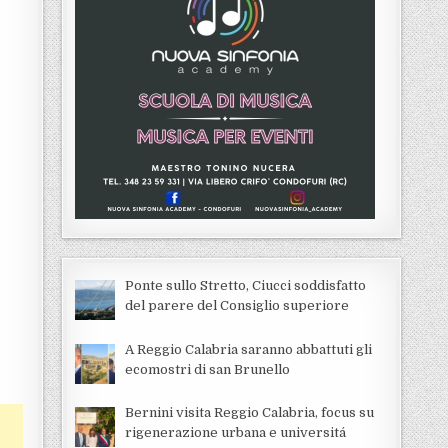
Ponte sullo Stretto, Ciucci soddisfatto
del parere del Consiglio superiore
A Reggio Calabria saranno abbattuti gli
ecomostri di san Brunello
Bernini visita Reggio Calabria, focus su
rigenerazione urbana e universitá