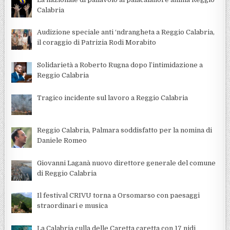
Calabria
Audizione speciale anti ‘ndrangheta a Reggio Calabria,
il coraggio di Patrizia Rodi Morabito
Solidarietà a Roberto Rugna dopo l’intimidazione a
Reggio Calabria
Tragico incidente sul lavoro a Reggio Calabria
Reggio Calabria, Palmara soddisfatto per la nomina di
Daniele Romeo
Giovanni Laganà nuovo direttore generale del comune
di Reggio Calabria
Il festival CRIVU torna a Orsomarso con paesaggi
straordinari e musica
La Calabria culla delle Caretta caretta con 17 nidi