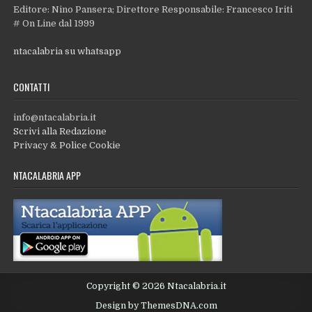
Editore: Nino Pansera; Direttore Responsabile: Francesco Iriti
# On Line dal 1999
ntacalabria su whatsapp
CONTATTI
info@ntacalabria.it
Scrivi alla Redazione
Privacy & Police Cookie
NTACALABRIA APP
Copyright © 2026 Ntacalabria.it
Design by ThemesDNA.com