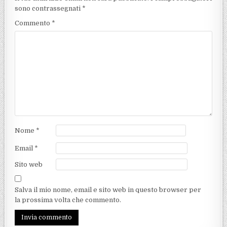
sono contrassegnati
*
Commento
*
Nome
*
Email
*
Sito web
Salva il mio nome, email e sito web in questo browser per
la prossima volta che commento.