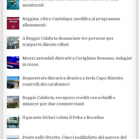
monitorati
Reggina, ritiro Cantalupa: modifica al programma
allenamenti
A Reggio Calabria denunciate tre persone per
trasporto illecito rifiuti
Mezzi aziendali distrutti a Corigliano Rossano, indagini
in corso
Sequestrata discarica abusiva a Isola Capo Rizzuto,
controlli dei carabinieri
Reggio Calabria, recupero crediti con schiaffi e
minacce per due commercianti
Il garante Siclari valuta il Peba a Bovalino
Ponte sullo Stretto, Ciucci soddisfatto del parere del