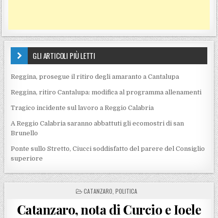
GLI ARTICOLI PIÙ LETTI
Reggina, prosegue il ritiro degli amaranto a Cantalupa
Reggina, ritiro Cantalupa: modifica al programma allenamenti
Tragico incidente sul lavoro a Reggio Calabria
A Reggio Calabria saranno abbattuti gli ecomostri di san
Brunello
Ponte sullo Stretto, Ciucci soddisfatto del parere del Consiglio
superiore
POSTED IN
CATANZARO
,
POLITICA
Catanzaro, nota di Curcio e Ioele