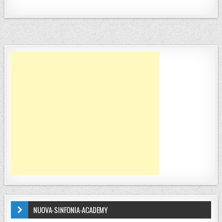
NUOVA-SINFONIA-ACADEMY