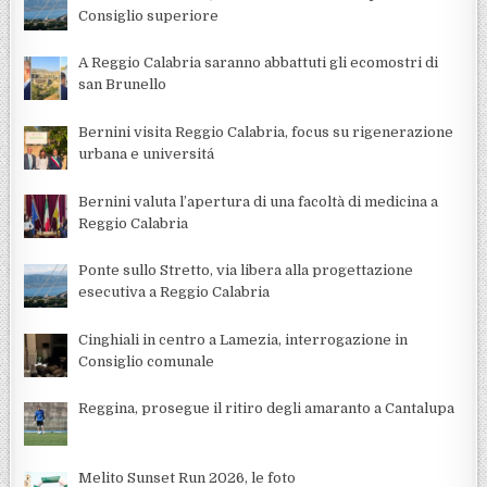
Consiglio superiore
A Reggio Calabria saranno abbattuti gli ecomostri di
san Brunello
Bernini visita Reggio Calabria, focus su rigenerazione
urbana e universitá
Bernini valuta l’apertura di una facoltà di medicina a
Reggio Calabria
Ponte sullo Stretto, via libera alla progettazione
esecutiva a Reggio Calabria
Cinghiali in centro a Lamezia, interrogazione in
Consiglio comunale
Reggina, prosegue il ritiro degli amaranto a Cantalupa
Melito Sunset Run 2026, le foto