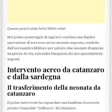
Questo post é stato letto 3900 volte!
Nel primo pomeriggio di oggi si è conclusa una duplice
operazione di soccorso aereo neonate urgenza, condotta
dall’Aeronautica Militare per salvare due neonate di appena
un giorno di vita, entrambe bisognose di cure specialistiche
urgenti.
Intervento aereo da catanzaro
e dalla sardegna
Il trasferimento della neonata da
catanzaro
Il primo intervento ha riguardato una bambina ricoverata
presso l’ospedale “Dulbecco” di Catanzaro.