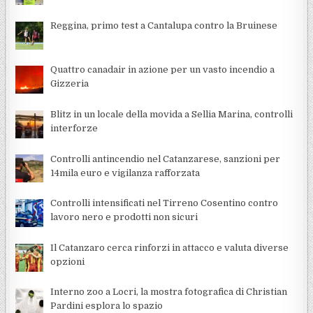
Reggina, primo test a Cantalupa contro la Bruinese
Quattro canadair in azione per un vasto incendio a
Gizzeria
Blitz in un locale della movida a Sellia Marina, controlli
interforze
Controlli antincendio nel Catanzarese, sanzioni per
14mila euro e vigilanza rafforzata
Controlli intensificati nel Tirreno Cosentino contro
lavoro nero e prodotti non sicuri
Il Catanzaro cerca rinforzi in attacco e valuta diverse
opzioni
Interno zoo a Locri, la mostra fotografica di Christian
Pardini esplora lo spazio