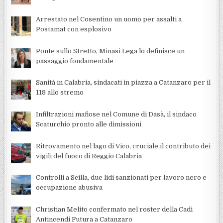
Arrestato nel Cosentino un uomo per assalti a
Postamat con esplosivo
Ponte sullo Stretto, Minasi Lega lo definisce un
passaggio fondamentale
Sanità in Calabria, sindacati in piazza a Catanzaro per il
118 allo stremo
Infiltrazioni mafiose nel Comune di Dasà, il sindaco
Scaturchio pronto alle dimissioni
Ritrovamento nel lago di Vico, cruciale il contributo dei
vigili del fuoco di Reggio Calabria
Controlli a Scilla, due lidi sanzionati per lavoro nero e
occupazione abusiva
Christian Melito confermato nel roster della Cadì
Antincendi Futura a Catanzaro