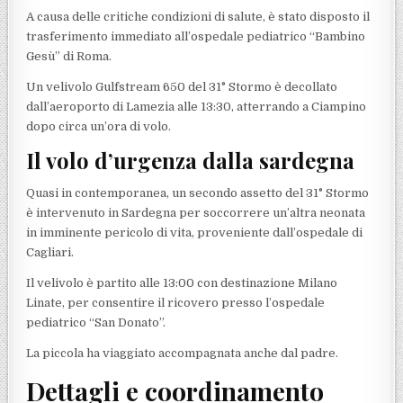
A causa delle critiche condizioni di salute, è stato disposto il
trasferimento immediato all’ospedale pediatrico “Bambino
Gesù” di Roma.
Un velivolo Gulfstream 650 del 31° Stormo è decollato
dall’aeroporto di Lamezia alle 13:30, atterrando a Ciampino
dopo circa un’ora di volo.
Il volo d’urgenza dalla sardegna
Quasi in contemporanea, un secondo assetto del 31° Stormo
è intervenuto in Sardegna per soccorrere un’altra neonata
in imminente pericolo di vita, proveniente dall’ospedale di
Cagliari.
Il velivolo è partito alle 13:00 con destinazione Milano
Linate, per consentire il ricovero presso l’ospedale
pediatrico “San Donato”.
La piccola ha viaggiato accompagnata anche dal padre.
Dettagli e coordinamento