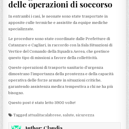
delle operazioni di soccorso
In entrambi i casi, le neonate sono state trasportate in
apposite culle termiche e assistite da equipe mediche
specializzate.
Le procedure sono state coordinate dalle Prefetture di
Catanzaro e Cagliari, in raccordo con la Sala Situazioni di
Vertice del Comando della Squadra Aerea, che gestisce
questo tipo di missioni a favore della collettività.
Queste operazioni di trasporto sanitario d’urgenza
dimostrano l’importanza della prontezza e della capacità
operativa delle forze armate in situazioni critiche,
garantendo assistenza medica tempestiva a chi ne ha più
bisogno.
Questo post é stato letto 3900 volte!
Tagged
attualitacalabrese
,
salute
,
sicurezza
Author:
Claudia