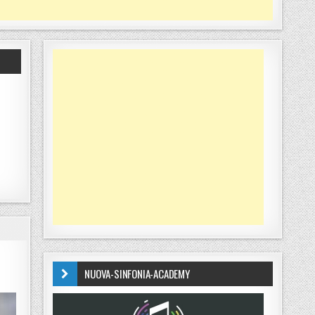
NUOVA-SINFONIA-ACADEMY