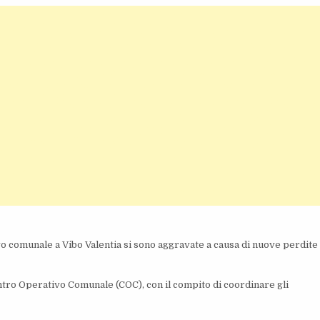
vo comunale a Vibo Valentia si sono aggravate a causa di nuove perdite
ntro Operativo Comunale (COC), con il compito di coordinare gli