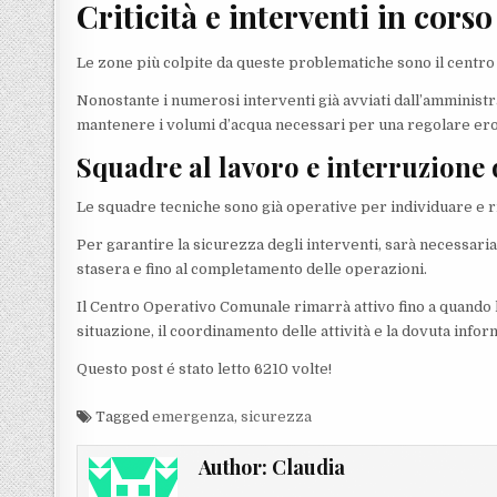
Criticità e interventi in corso
Le zone più colpite da queste problematiche sono il centro s
Nonostante i numerosi interventi già avviati dall’amministr
mantenere i volumi d’acqua necessari per una regolare er
Squadre al lavoro e interruzione 
Le squadre tecniche sono già operative per individuare e ri
Per garantire la sicurezza degli interventi, sarà necessaria 
stasera e fino al completamento delle operazioni.
Il Centro Operativo Comunale rimarrà attivo fino a quando 
situazione, il coordinamento delle attività e la dovuta infor
Questo post é stato letto 6210 volte!
Tagged
emergenza
,
sicurezza
Author:
Claudia