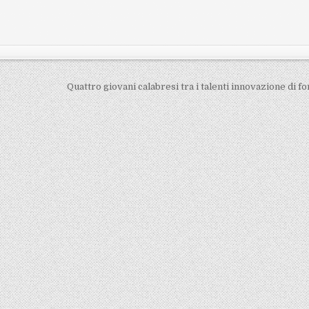
Quattro giovani calabresi tra i talenti innovazione di f