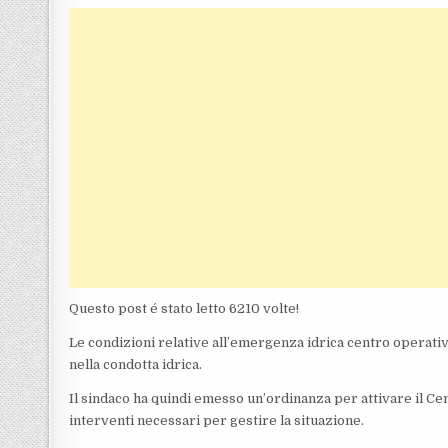
Questo post é stato letto 6210 volte!
Le condizioni relative all’emergenza idrica centro operati
nella condotta idrica.
Il sindaco ha quindi emesso un’ordinanza per attivare il Ce
interventi necessari per gestire la situazione.