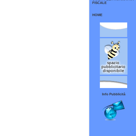
FISCALE
HOME
Info Pubblicità