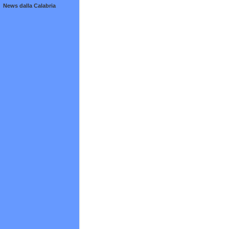
News dalla Calabria