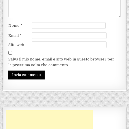
Nome
*
Email
*
Sito web
Salva il mio nome, email e sito web in questo browser per
la prossima volta che commento.