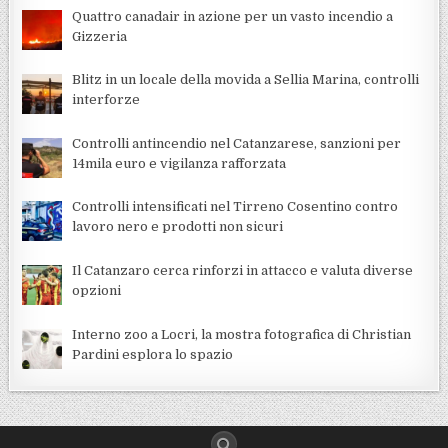
Quattro canadair in azione per un vasto incendio a
Gizzeria
Blitz in un locale della movida a Sellia Marina, controlli
interforze
Controlli antincendio nel Catanzarese, sanzioni per
14mila euro e vigilanza rafforzata
Controlli intensificati nel Tirreno Cosentino contro
lavoro nero e prodotti non sicuri
Il Catanzaro cerca rinforzi in attacco e valuta diverse
opzioni
Interno zoo a Locri, la mostra fotografica di Christian
Pardini esplora lo spazio