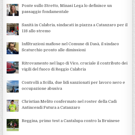
Ponte sullo Stretto, Minasi Lega lo definisce un
passaggio fondamentale
Sanità in Calabria, sindacati in piazza a Catanzaro per il
118 allo stremo
Infiltrazioni mafiose nel Comune di Dasà, il sindaco
Scaturchio pronto alle dimissioni
Ritrovamento nel lago di Vico, cruciale il contributo dei
vigili del fuoco di Reggio Calabria
Controlli a Scilla, due lidi sanzionati per lavoro nero e
occupazione abusiva
Christian Melito confermato nel roster della Cadì
Antincendi Futura a Catanzaro
Reggina, primo test a Cantalupa contro la Bruinese