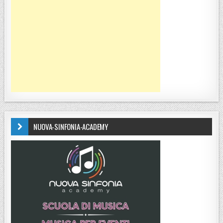
NUOVA-SINFONIA-ACADEMY