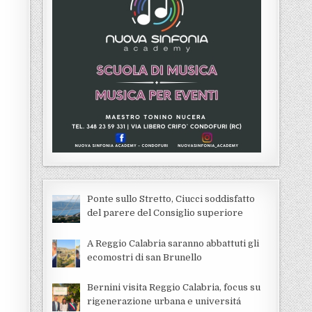
Ponte sullo Stretto, Ciucci soddisfatto
del parere del Consiglio superiore
A Reggio Calabria saranno abbattuti gli
ecomostri di san Brunello
Bernini visita Reggio Calabria, focus su
rigenerazione urbana e universitá