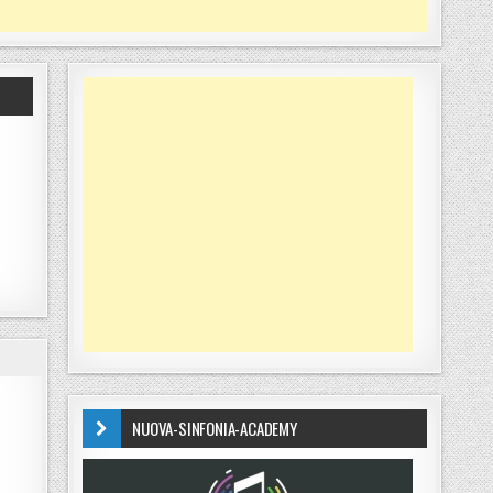
NUOVA-SINFONIA-ACADEMY