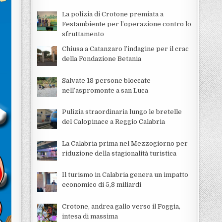
La polizia di Crotone premiata a
Festambiente per l’operazione contro lo
sfruttamento
Chiusa a Catanzaro l’indagine per il crac
della Fondazione Betania
Salvate 18 persone bloccate
nell’aspromonte a san Luca
Pulizia straordinaria lungo le bretelle
del Calopinace a Reggio Calabria
La Calabria prima nel Mezzogiorno per
riduzione della stagionalità turistica
Il turismo in Calabria genera un impatto
economico di 5,8 miliardi
Crotone, andrea gallo verso il Foggia,
intesa di massima