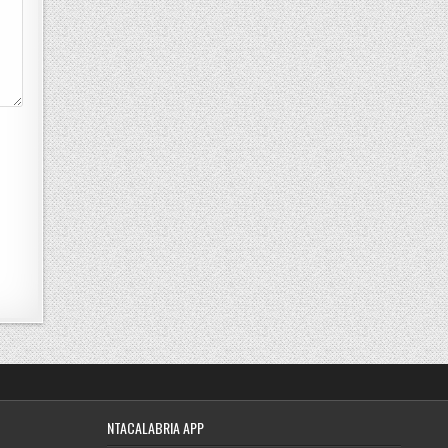
NTACALABRIA APP