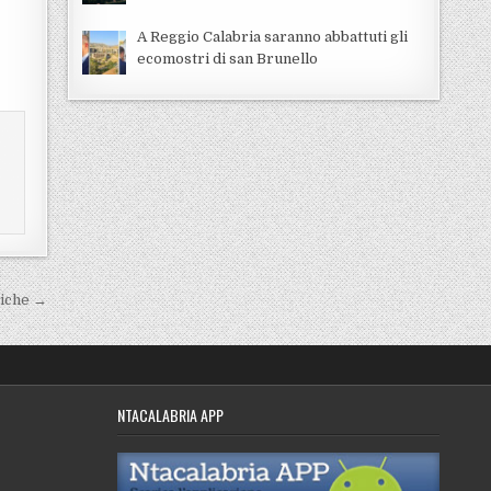
A Reggio Calabria saranno abbattuti gli
ecomostri di san Brunello
stiche →
NTACALABRIA APP