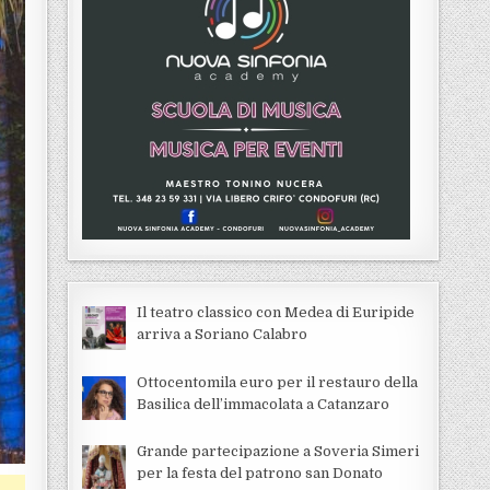
Il teatro classico con Medea di Euripide
arriva a Soriano Calabro
Ottocentomila euro per il restauro della
Basilica dell’immacolata a Catanzaro
Grande partecipazione a Soveria Simeri
per la festa del patrono san Donato