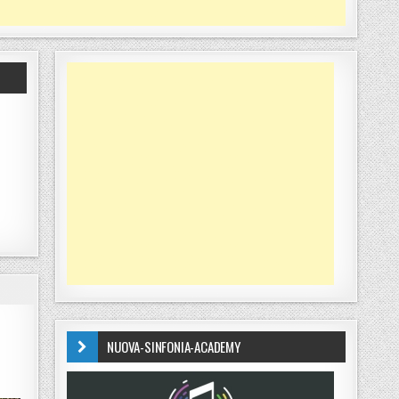
NUOVA-SINFONIA-ACADEMY